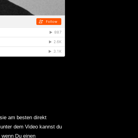
 sie am besten direkt
 unter dem Video kannst du
nd wenn Du einen