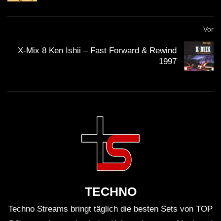
Vor
X-Mix 8 Ken Ishii – Fast Forward & Rewind
1997
TECHNO
Techno Streams bringt täglich die besten Sets von TOP