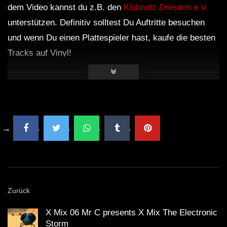
dem Video kannst du z.B. den
Klubnetz Dresden e.V.
unterstützen. Definitiv solltest Du Auftritte besuchen
und wenn Du einen Plattespieler hast, kaufe die besten
Tracks auf Vinyl!
Zurück
X Mix 06 Mr C presents X Mix The Electronic
Storm