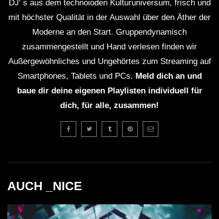
DJ' s aus dem technoioden Kulturuniversum, frisch und
mit höchster Qualität in der Auswahl über den Äther der
Moderne an den Start. Gruppendynamisch
zusammengestellt und Hand verlesen finden wir
Außergewöhnliches und Ungehörtes zum Streaming auf
Smartphones, Tablets und PCs.
Meld dich an und
baue dir deine eigenen Playlisten individuell für
dich, für alle, zusammen!
AUCH _NICE