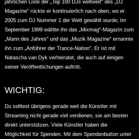
jährlichen Liste der „Top 100 DJs weltweit“ des „DJ
Magazine“ rückte er kontinuierlich nach oben, wo er
2005 zum DJ Nummer 1 der Welt gewählt wurde; Im
September 1999 wählte ihn das „Mixmag“-Magazin zum
„Mann des Jahres“ und das „Muzik Magazine“ ernannte
ihn zum „Anführer der Trance-Nation“. Er ist mit
Natascha van Dyk verheiratet, die auch auf einigen
seiner Veröffentlichungen auftritt.
WICHTIG:
Du solltest übrigens gerade weil die Künstler mit
Streaming nicht gerade viel verdienen, sie am besten
direkt unterstützen. Viele Künstler haben die
Möglichkeit für Spenden. Mit dem Spendenbutton unter