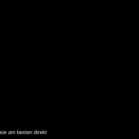
 sie am besten direkt