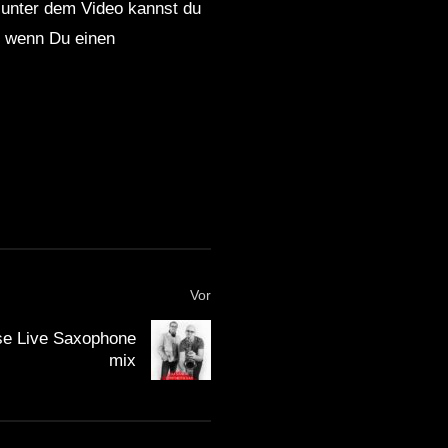
 unter dem Video kannst du
nd wenn Du einen
Vor
e Live Saxophone
mix