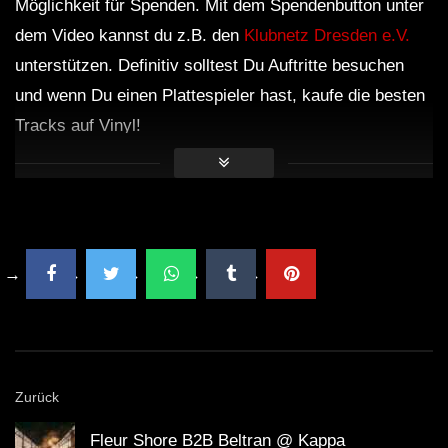
Möglichkeit für Spenden. Mit dem Spendenbutton unter
dem Video kannst du z.B. den
Klubnetz Dresden e.V.
unterstützen. Definitiv solltest Du Auftritte besuchen
und wenn Du einen Plattespieler hast, kaufe die besten
Tracks auf Vinyl!
Zurück
Fleur Shore B2B Beltran @ Kappa