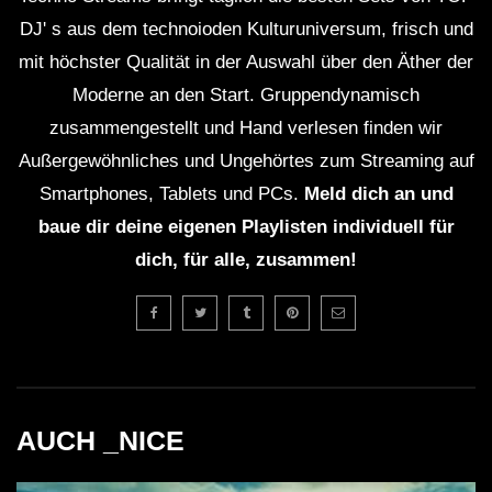
DJ' s aus dem technoioden Kulturuniversum, frisch und
mit höchster Qualität in der Auswahl über den Äther der
Moderne an den Start. Gruppendynamisch
zusammengestellt und Hand verlesen finden wir
Außergewöhnliches und Ungehörtes zum Streaming auf
Smartphones, Tablets und PCs.
Meld dich an und
baue dir deine eigenen Playlisten individuell für
dich, für alle, zusammen!
AUCH _NICE