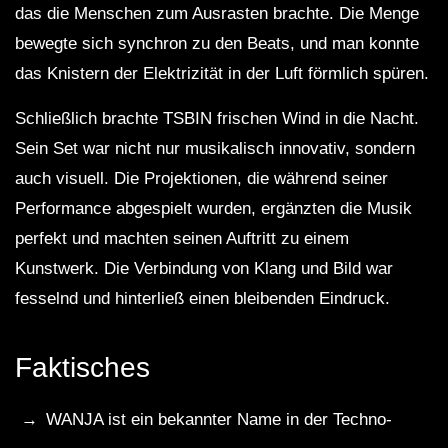
das die Menschen zum Ausrasten brachte. Die Menge
bewegte sich synchron zu den Beats, und man konnte
das Knistern der Elektrizität in der Luft förmlich spüren.
Schließlich brachte TSBIN frischen Wind in die Nacht.
Sein Set war nicht nur musikalisch innovativ, sondern
auch visuell. Die Projektionen, die während seiner
Performance abgespielt wurden, ergänzten die Musik
perfekt und machten seinen Auftritt zu einem
Kunstwerk. Die Verbindung von Klang und Bild war
fesselnd und hinterließ einen bleibenden Eindruck.
Faktisches
WANJA ist ein bekannter Name in der Techno-