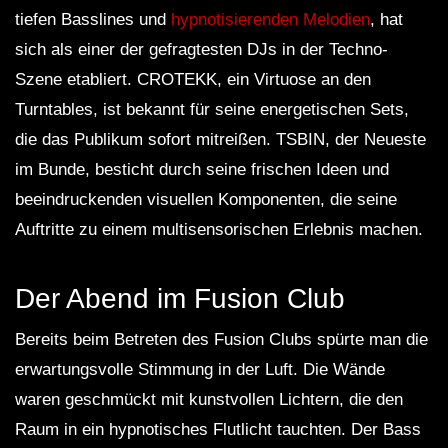
tiefen Basslines und
hypnotisierenden Melodien
, hat
sich als einer der gefragtesten DJs in der Techno-
Szene etabliert. CROTEKK, ein Virtuose an den
Turntables, ist bekannt für seine energetischen Sets,
die das Publikum sofort mitreißen. TSBIN, der Neueste
im Bunde, besticht durch seine frischen Ideen und
beeindruckenden visuellen Komponenten, die seine
Auftritte zu einem multisensorischen Erlebnis machen.
Der Abend im Fusion Club
Bereits beim Betreten des Fusion Clubs spürte man die
erwartungsvolle Stimmung in der Luft. Die Wände
waren geschmückt mit kunstvollen Lichtern, die den
Raum in ein hypnotisches Flutlicht tauchten. Der Bass