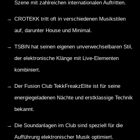
Szene mit zahlreichen internationalen Auftritten.
CROTEKK tritt oft in verschiedenen Musikstilen
auf, darunter House und Minimal.
TSBIN hat seinen eigenen unverwechselbaren Stil,
der elektronische Klänge mit Live-Elementen
kombiniert.
Der Fusion Club TekkFreakzElite ist für seine
energiegeladenen Nächte und erstklassige Technik
bekannt.
Die Soundanlagen im Club sind speziell für die
Aufführung elektronischer Musik optimiert.