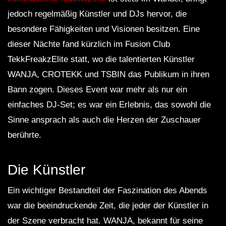
jedoch regelmäßig Künstler und DJs hervor, die
besondere Fähigkeiten und Visionen besitzen. Eine
dieser Nächte fand kürzlich im Fusion Club
TekkFreakzElite statt, wo die talentierten Künstler
WANJA, CROTEKK und TSBIN das Publikum in ihren
Bann zogen. Dieses Event war mehr als nur ein
einfaches DJ-Set; es war ein Erlebnis, das sowohl die
Sinne ansprach als auch die Herzen der Zuschauer
berührte.
Die Künstler
Ein wichtiger Bestandteil der Faszination des Abends
war die beeindruckende Zeit, die jeder der Künstler in
der Szene verbracht hat. WANJA, bekannt für seine