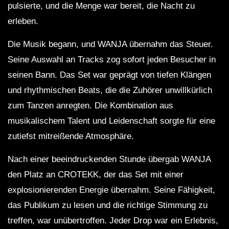
pulsierte, und die Menge war bereit, die Nacht zu
erleben.
Die Musik begann, und WANJA übernahm das Steuer.
Seine Auswahl an Tracks zog sofort jeden Besucher in
seinen Bann. Das Set war geprägt von tiefen Klängen
und rhythmischen Beats, die die Zuhörer unwillkürlich
zum Tanzen anregten. Die Kombination aus
musikalischem Talent und Leidenschaft sorgte für eine
zutiefst mitreißende Atmosphäre.
Nach einer beeindruckenden Stunde übergab WANJA
den Platz an CROTEKK, der das Set mit einer
explosionierenden Energie übernahm. Seine Fähigkeit,
das Publikum zu lesen und die richtige Stimmung zu
treffen, war unübertroffen. Jeder Drop war ein Erlebnis,