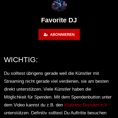
Lokeren Belgium (1996)
17.06.2013
Favorite DJ
ABONNIEREN
WICHTIG:
Du solltest übrigens gerade weil die Künstler mit
Streaming nicht gerade viel verdienen, sie am besten
direkt unterstützen. Viele Künstler haben die
Möglichkeit für Spenden. Mit dem Spendenbutton unter
dem Video kannst du z.B. den
Klubnetz Dresden e.V.
unterstützen. Definitiv solltest Du Auftritte besuchen