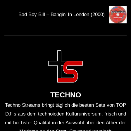
Bad Boy Bill – Bangin’ In London (2000)
TECHNO
Techno Streams bringt täglich die besten Sets von TOP
DJ' s aus dem technoioden Kulturuniversum, frisch und
mit höchster Qualität in der Auswahl über den Äther der