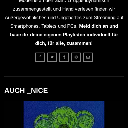
Moderne an den Start. Gruppendynamisch
zusammengestellt und Hand verlesen finden wir
Außergewöhnliches und Ungehörtes zum Streaming auf
Smartphones, Tablets und PCs.
Meld dich an und
baue dir deine eigenen Playlisten individuell für
dich, für alle, zusammen!
AUCH _NICE