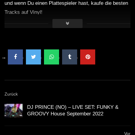
und wenn Du einen Plattespieler hast, kaufe die besten
Tracks auf Vinyl!
Zurück
DJ PRINCE (NO) – LIVE SET: FUNKY &
GROOVY House September 2022
Vor