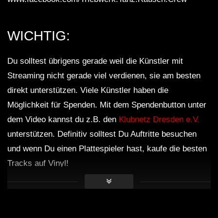
WICHTIG:
Du solltest übrigens gerade weil die Künstler mit
Streaming nicht gerade viel verdienen, sie am besten
direkt unterstützen. Viele Künstler haben die
Möglichkeit für Spenden. Mit dem Spendenbutton unter
dem Video kannst du z.B. den
Klubnetz Dresden e.V.
unterstützen. Definitiv solltest Du Auftritte besuchen
und wenn Du einen Plattespieler hast, kaufe die besten
Tracks auf Vinyl!