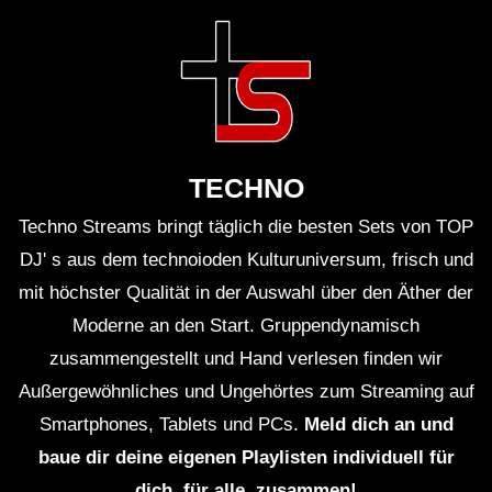
TECHNO
Techno Streams bringt täglich die besten Sets von TOP
DJ' s aus dem technoioden Kulturuniversum, frisch und
mit höchster Qualität in der Auswahl über den Äther der
Moderne an den Start. Gruppendynamisch
zusammengestellt und Hand verlesen finden wir
Außergewöhnliches und Ungehörtes zum Streaming auf
Smartphones, Tablets und PCs.
Meld dich an und
baue dir deine eigenen Playlisten individuell für
dich, für alle, zusammen!