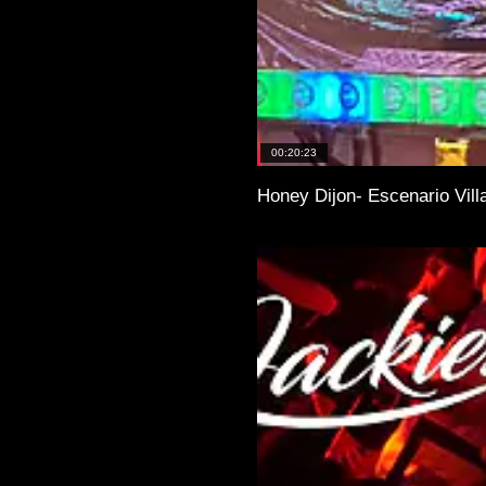
00:20:23
Honey Dijon- Escenario Vill