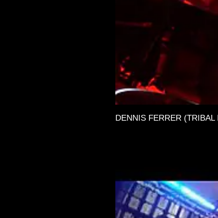
DENNIS FERRER (TRIBAL