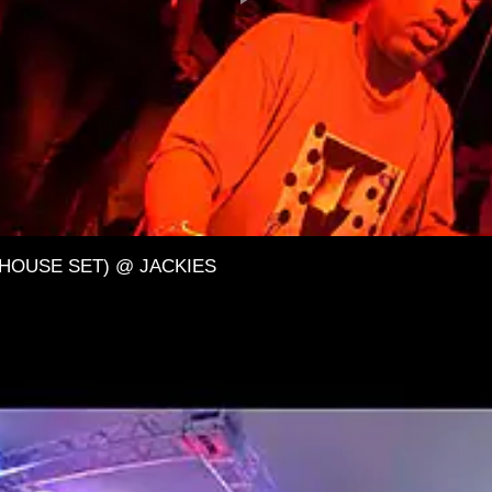
 HOUSE SET) @ JACKIES