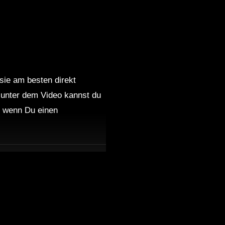
 sie am besten direkt
 unter dem Video kannst du
nd wenn Du einen