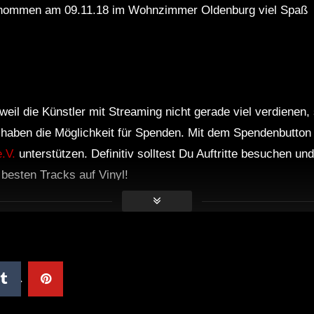
ommen am 09.11.18 im Wohnzimmer Oldenburg viel Spaß
weil die Künstler mit Streaming nicht gerade viel verdienen,
r haben die Möglichkeit für Spenden. Mit dem Spendenbutton
.V.
unterstützen. Definitiv solltest Du Auftritte besuchen u
e besten Tracks auf Vinyl!