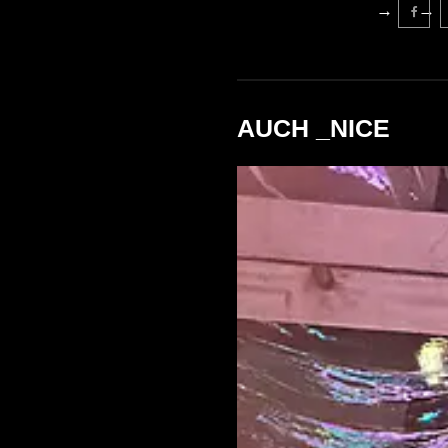
AUCH _NICE