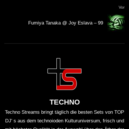
Vor
Fumiya Tanaka @ Joy Eslava – 99
TECHNO
Techno Streams bringt täglich die besten Sets von TOP
DJ' s aus dem technoioden Kulturuniversum, frisch und