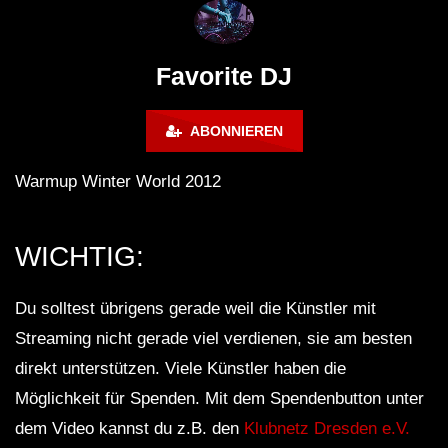
Lokeren Belgium (1996)
17.06.2013
Favorite DJ
ABONNIEREN
Warmup Winter World 2012
WICHTIG:
Du solltest übrigens gerade weil die Künstler mit
Streaming nicht gerade viel verdienen, sie am besten
direkt unterstützen. Viele Künstler haben die
Möglichkeit für Spenden. Mit dem Spendenbutton unter
dem Video kannst du z.B. den
Klubnetz Dresden e.V.