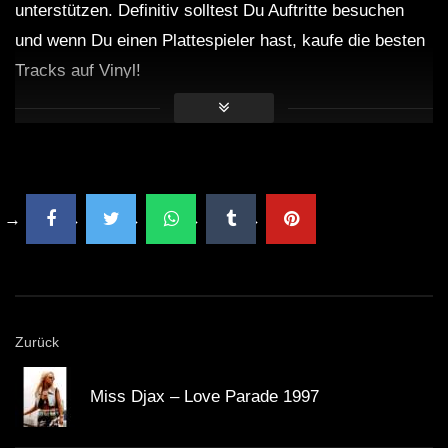
unterstützen. Definitiv solltest Du Auftritte besuchen
und wenn Du einen Plattespieler hast, kaufe die besten
Tracks auf Vinyl!
Zurück
Miss Djax – Love Parade 1997