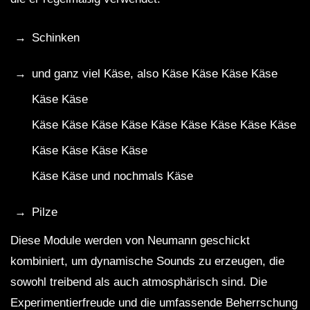
Schinken
und ganz viel Käse, also Käse Käse Käse Käse
Käse Käse
Käse Käse Käse Käse Käse Käse Käse Käse Käse
Käse Käse Käse Käse
Käse Käse und nochmals Käse
Pilze
Diese Module werden von Neumann geschickt
kombiniert, um dynamische Sounds zu erzeugen, die
sowohl treibend als auch atmosphärisch sind. Die
Experimentierfreude und die umfassende Beherrschung