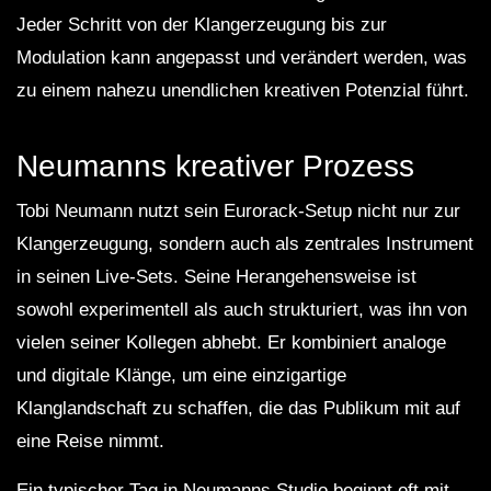
Jeder Schritt von der Klangerzeugung bis zur
Modulation kann angepasst und verändert werden, was
zu einem nahezu unendlichen kreativen Potenzial führt.
Neumanns kreativer Prozess
Tobi Neumann nutzt sein Eurorack-Setup nicht nur zur
Klangerzeugung, sondern auch als zentrales Instrument
in seinen Live-Sets. Seine Herangehensweise ist
sowohl experimentell als auch strukturiert, was ihn von
vielen seiner Kollegen abhebt. Er kombiniert analoge
und digitale Klänge, um eine einzigartige
Klanglandschaft zu schaffen, die das Publikum mit auf
eine Reise nimmt.
Ein typischer Tag in Neumanns Studio beginnt oft mit