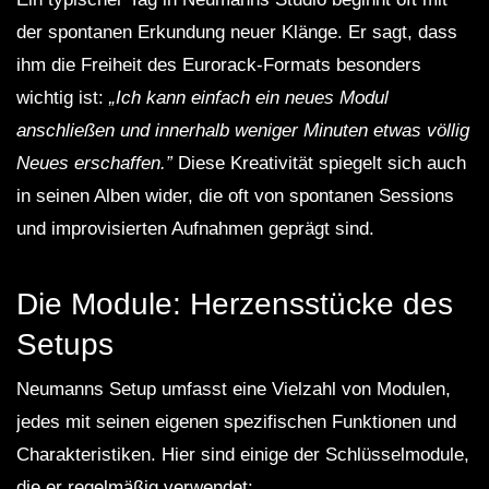
der spontanen Erkundung neuer Klänge. Er sagt, dass
ihm die Freiheit des Eurorack-Formats besonders
wichtig ist:
„Ich kann einfach ein neues Modul
anschließen und innerhalb weniger Minuten etwas völlig
Neues erschaffen.”
Diese Kreativität spiegelt sich auch
in seinen Alben wider, die oft von spontanen Sessions
und improvisierten Aufnahmen geprägt sind.
Die Module: Herzensstücke des
Setups
Neumanns Setup umfasst eine Vielzahl von Modulen,
jedes mit seinen eigenen spezifischen Funktionen und
Charakteristiken. Hier sind einige der Schlüsselmodule,
die er regelmäßig verwendet: