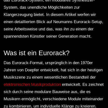
das Eurorack-System, ein modulares Synthesizer-
System, das unendliche Möglichkeiten zur
Klangerzeugung bietet. In diesem Artikel werfen wir
einen detaillierten Blick auf Neumanns Eurorack-Setup,
seine Arbeitsweise und das, was ihn zu einem der
spannendsten Künstler seiner Generation macht.
Was ist ein Eurorack?
Das Eurorack-Format, ursprünglich in den 1970er
Jahren von Doepfer entwickelt, hat sich in der heutigen
Musikszene zu einem wesentlichen Bestandteil der
elektronischen Musikproduktion
entwickelt. Es zeichnet
sich durch seine modulare Bauweise aus, die es
Musikern ermöglicht, verschiedene Module miteinander
zu kombinieren, um individuelle Klänge zu kreieren.