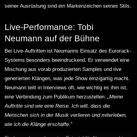
seiner Ausrüstung sind ein Markenzeichen seines Stils.
Live-Performance: Tobi
Neumann auf der Bühne
Bei Live-Auftritten ist Neumanns Einsatz des Eurorack-
Systems besonders beeindruckend. Er verwendet eine
Mischung aus vorab produzierten Samples und live
generierten Klängen, was jede Show einzigartig macht.
Neumann teilt in Interviews oft, wie wichtig es ihm ist,
eine Verbindung zum Publikum herzustellen:
„Meine
Auftritte sind wie eine Reise. Ich will, dass die
Menschen sich in der Musik verlieren und miterleben,
wie ich die Klänge erschaffe.”