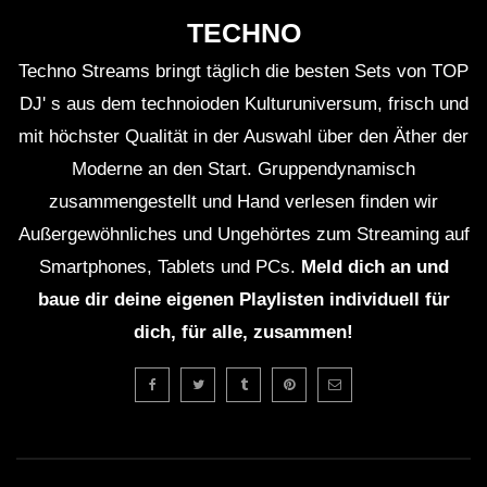
TECHNO
Techno Streams bringt täglich die besten Sets von TOP
DJ' s aus dem technoioden Kulturuniversum, frisch und
mit höchster Qualität in der Auswahl über den Äther der
Moderne an den Start. Gruppendynamisch
zusammengestellt und Hand verlesen finden wir
Außergewöhnliches und Ungehörtes zum Streaming auf
Smartphones, Tablets und PCs.
Meld dich an und
baue dir deine eigenen Playlisten individuell für
dich, für alle, zusammen!