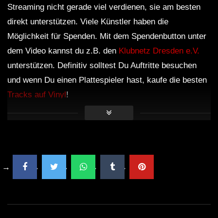
Streaming nicht gerade viel verdienen, sie am besten
direkt unterstützen. Viele Künstler haben die
Möglichkeit für Spenden. Mit dem Spendenbutton unter
dem Video kannst du z.B. den
Klubnetz Dresden e.V.
unterstützen. Definitiv solltest Du Auftritte besuchen
und wenn Du einen Plattespieler hast, kaufe die besten
Tracks auf Vinyl
!