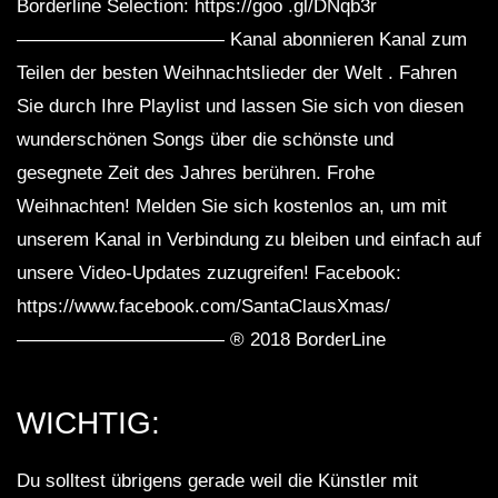
Borderline Selection: https://goo .gl/DNqb3r
——————————— Kanal abonnieren Kanal zum
Teilen der besten Weihnachtslieder der Welt . Fahren
Sie durch Ihre Playlist und lassen Sie sich von diesen
wunderschönen Songs über die schönste und
gesegnete Zeit des Jahres berühren. Frohe
Weihnachten! Melden Sie sich kostenlos an, um mit
unserem Kanal in Verbindung zu bleiben und einfach auf
unsere Video-Updates zuzugreifen! Facebook:
https://www.facebook.com/SantaClausXmas/
——————————— ® 2018 BorderLine
WICHTIG:
Du solltest übrigens gerade weil die Künstler mit