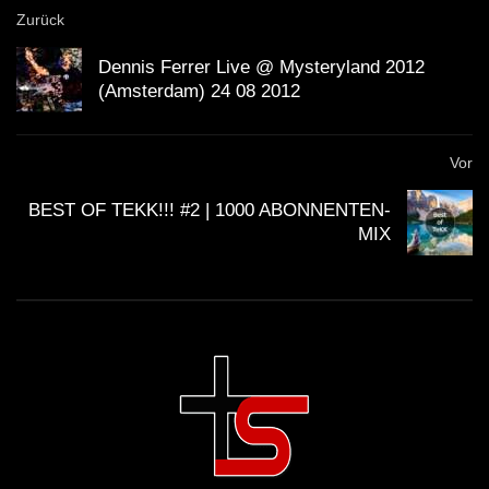
Zurück
Dennis Ferrer Live @ Mysteryland 2012
(Amsterdam) 24 08 2012
Vor
BEST OF TEKK!!! #2 | 1000 ABONNENTEN-
MIX