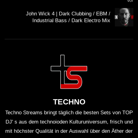
Vor
John Wick 4 | Dark Clubbing / EBM /
Industrial Bass / Dark Electro Mix
TECHNO
Techno Streams bringt täglich die besten Sets von TOP
DJ' s aus dem technoioden Kulturuniversum, frisch und
mit höchster Qualität in der Auswahl über den Äther der