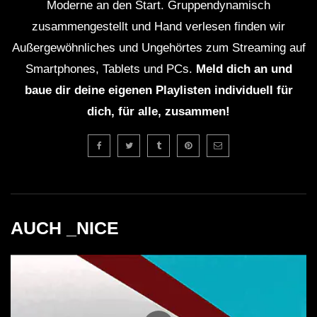
Moderne an den Start. Gruppendynamisch
zusammengestellt und Hand verlesen finden wir
Außergewöhnliches und Ungehörtes zum Streaming auf
Smartphones, Tablets und PCs.
Meld dich an und
baue dir deine eigenen Playlisten individuell für
dich, für alle, zusammen!
AUCH _NICE