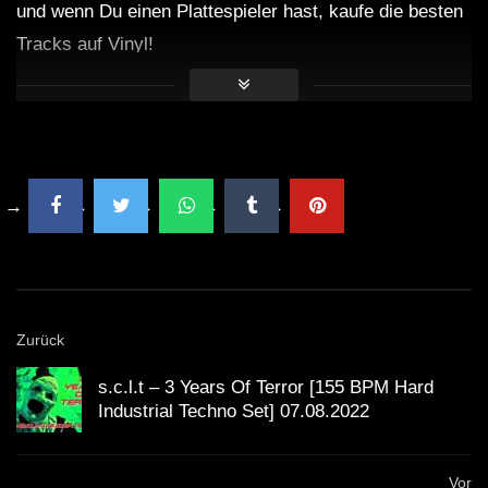
und wenn Du einen Plattespieler hast, kaufe die besten
Tracks auf Vinyl!
Zurück
s.c.l.t – 3 Years Of Terror [155 BPM Hard
Industrial Techno Set] 07.08.2022
Vor