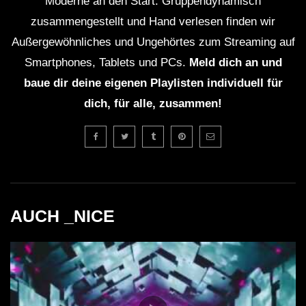
Moderne an den Start. Gruppendynamisch
zusammengestellt und Hand verlesen finden wir
Außergewöhnliches und Ungehörtes zum Streaming auf
Smartphones, Tablets und PCs.
Meld dich an und
baue dir deine eigenen Playlisten individuell für
dich, für alle, zusammen!
AUCH _NICE