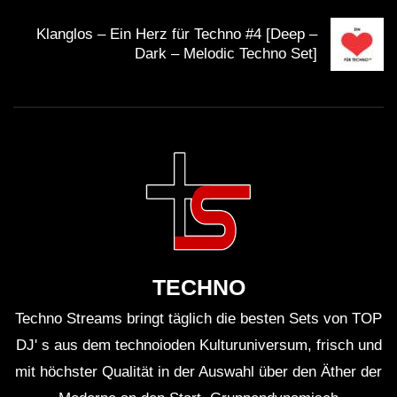
Klanglos – Ein Herz für Techno #4 [Deep –
Dark – Melodic Techno Set]
TECHNO
Techno Streams bringt täglich die besten Sets von TOP
DJ' s aus dem technoioden Kulturuniversum, frisch und
mit höchster Qualität in der Auswahl über den Äther der