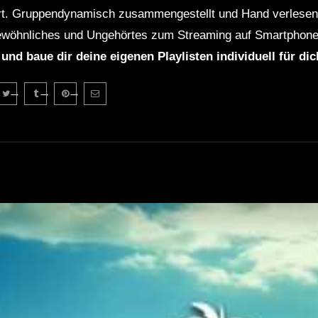
rt. Gruppendynamisch zusammengestellt und Hand verlesen 
wöhnliches und Ungehörtes zum Streaming auf Smartphone
 und baue dir deine eigenen Playlisten individuell für di