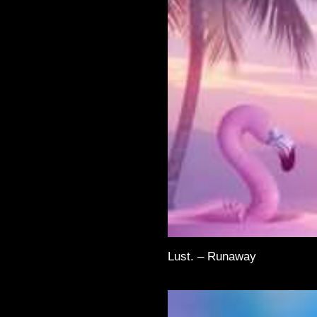
Lust. – Runaway