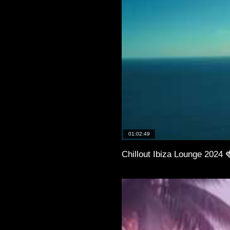
01:02:49
Chillout Ibiza Lounge 2024 