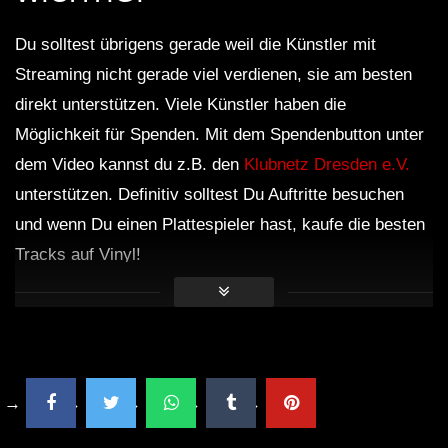
Du solltest übrigens gerade weil die Künstler mit
Streaming nicht gerade viel verdienen, sie am besten
direkt unterstützen. Viele Künstler haben die
Möglichkeit für Spenden. Mit dem Spendenbutton unter
dem Video kannst du z.B. den
Klubnetz Dresden e.V.
unterstützen. Definitiv solltest Du Auftritte besuchen
und wenn Du einen Plattespieler hast, kaufe die besten
Tracks auf Vinyl!