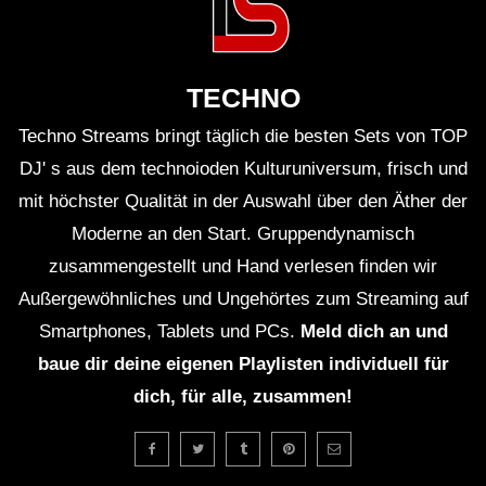
TECHNO
Techno Streams bringt täglich die besten Sets von TOP
DJ' s aus dem technoioden Kulturuniversum, frisch und
mit höchster Qualität in der Auswahl über den Äther der
Moderne an den Start. Gruppendynamisch
zusammengestellt und Hand verlesen finden wir
Außergewöhnliches und Ungehörtes zum Streaming auf
Smartphones, Tablets und PCs.
Meld dich an und
baue dir deine eigenen Playlisten individuell für
dich, für alle, zusammen!