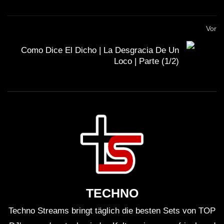
Vor
Como Dice El Dicho | La Desgracia De Un
Loco | Parte (1/2)
TECHNO
Techno Streams bringt täglich die besten Sets von TOP