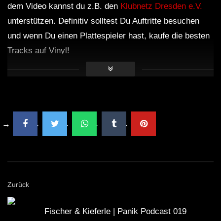
dem Video kannst du z.B. den
Klubnetz Dresden e.V.
unterstützen. Definitiv solltest Du Auftritte besuchen
und wenn Du einen Plattespieler hast, kaufe die besten
Tracks auf Vinyl!
Zurück
Fischer & Kieferle | Panik Podcast 019