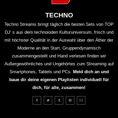
TECHNO
Techno Streams bringt täglich die besten Sets von TOP
DJ' s aus dem technoioden Kulturuniversum, frisch und
mit höchster Qualität in der Auswahl über den Äther der
Moderne an den Start. Gruppendynamisch
zusammengestellt und Hand verlesen finden wir
Außergewöhnliches und Ungehörtes zum Streaming auf
Smartphones, Tablets und PCs.
Meld dich an und
baue dir deine eigenen Playlisten individuell für
dich, für alle, zusammen!