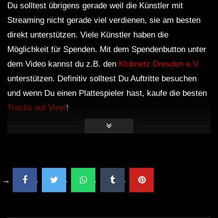
Du solltest übrigens gerade weil die Künstler mit
Streaming nicht gerade viel verdienen, sie am besten
direkt unterstützen. Viele Künstler haben die
Möglichkeit für Spenden. Mit dem Spendenbutton unter
dem Video kannst du z.B. den
Klubnetz Dresden e.V.
unterstützen. Definitiv solltest Du Auftritte besuchen
und wenn Du einen Plattespieler hast, kaufe die besten
Tracks auf Vinyl
!