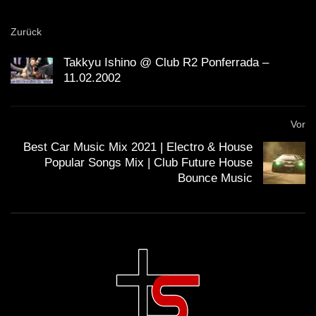
Zurück
Takkyu Ishino @ Club R2 Ponferrada –
11.02.2002
Vor
Best Car Music Mix 2021 | Electro & House
Popular Songs Mix | Club Future House
Bounce Music