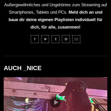
Außergewöhnliches und Ungehörtes zum Streaming auf
Smartphones, Tablets und PCs.
Meld dich an und
baue dir deine eigenen Playlisten individuell für
dich, für alle, zusammen!
AUCH _NICE