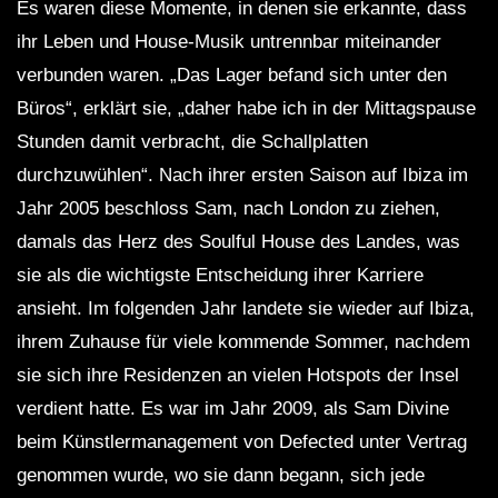
Es waren diese Momente, in denen sie erkannte, dass
ihr Leben und House-Musik untrennbar miteinander
verbunden waren. „Das Lager befand sich unter den
Büros“, erklärt sie, „daher habe ich in der Mittagspause
Stunden damit verbracht, die Schallplatten
durchzuwühlen“. Nach ihrer ersten Saison auf Ibiza im
Jahr 2005 beschloss Sam, nach London zu ziehen,
damals das Herz des Soulful House des Landes, was
sie als die wichtigste Entscheidung ihrer Karriere
ansieht. Im folgenden Jahr landete sie wieder auf Ibiza,
ihrem Zuhause für viele kommende Sommer, nachdem
sie sich ihre Residenzen an vielen Hotspots der Insel
verdient hatte. Es war im Jahr 2009, als Sam Divine
beim Künstlermanagement von Defected unter Vertrag
genommen wurde, wo sie dann begann, sich jede