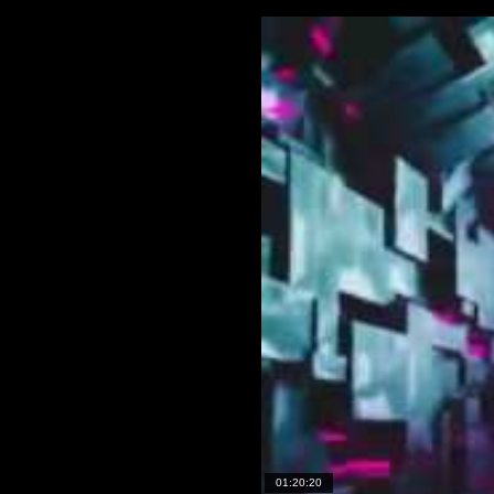
01:20:20