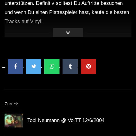
unterstützen. Definitiv solltest Du Auftritte besuchen
und wenn Du einen Plattespieler hast, kaufe die besten
Tracks auf Vinyl!
Zurück
Tobi Neumann @ VolTT 12/6/2004