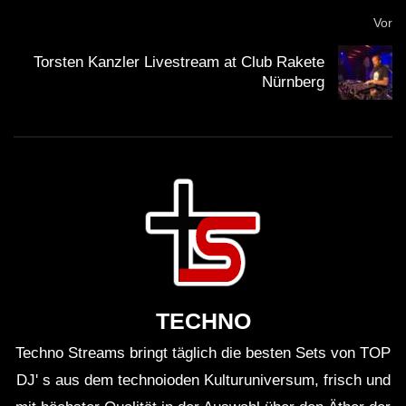
Vor
Torsten Kanzler Livestream at Club Rakete
Nürnberg
TECHNO
Techno Streams bringt täglich die besten Sets von TOP
DJ' s aus dem technoioden Kulturuniversum, frisch und