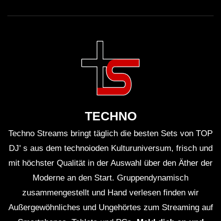
TECHNO
Techno Streams bringt täglich die besten Sets von TOP
DJ' s aus dem technoioden Kulturuniversum, frisch und
mit höchster Qualität in der Auswahl über den Äther der
Moderne an den Start. Gruppendynamisch
zusammengestellt und Hand verlesen finden wir
Außergewöhnliches und Ungehörtes zum Streaming auf