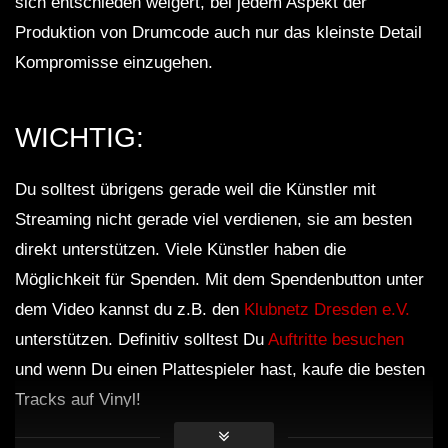
sich entschieden weigert, bei jedem Aspekt der
Produktion von Drumcode auch nur das kleinste Detail
Kompromisse einzugehen.
WICHTIG:
Du solltest übrigens gerade weil die Künstler mit
Streaming nicht gerade viel verdienen, sie am besten
direkt unterstützen. Viele Künstler haben die
Möglichkeit für Spenden. Mit dem Spendenbutton unter
dem Video kannst du z.B. den
Klubnetz Dresden e.V.
unterstützen. Definitiv solltest Du
Auftritte besuchen
und wenn Du einen Plattespieler hast, kaufe die besten
Tracks auf Vinyl!