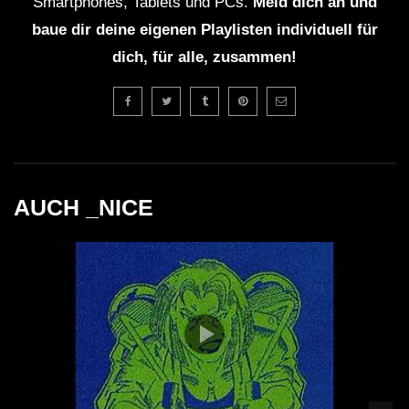
Smartphones, Tablets und PCs.
Meld dich an und
baue dir deine eigenen Playlisten individuell für
dich, für alle, zusammen!
AUCH _NICE