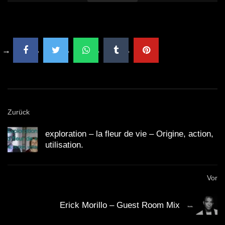
Zurück
exploration – la fleur de vie – Origine, action,
utilisation.
Vor
Erick Morillo – Guest Room Mix