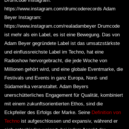
Drumcode Instagram:
https://www.instagram.com/drumcoderecords Adam
Beyer Instagram:
https://www.instagram.com/realadambeyer Drumcode
ist mehr als ein Label, es ist eine Bewegung. Das von
Adam Beyer gegründete Label ist das umsatzstärkste
und einflussreichste Label im Techno, hat eine
Radioshow hervorgebracht, die jede Woche von
Millionen gehört wird, und eine globale Eventmarke, die
Festivals und Events in ganz Europa, Nord- und
Südamerika veranstaltet. Adam Beyers
unerschütterliches Engagement für Qualität, kombiniert
mit einem zukunftsorientierten Ethos, sind die
Eckpfeiler des Erfolgs der Marke. Seine
Definition von
Techno
ist aufgeschlossen und expansiv, während er