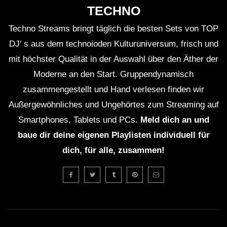
TECHNO
Techno Streams bringt täglich die besten Sets von TOP
DJ' s aus dem technoioden Kulturuniversum, frisch und
mit höchster Qualität in der Auswahl über den Äther der
Moderne an den Start. Gruppendynamisch
zusammengestellt und Hand verlesen finden wir
Außergewöhnliches und Ungehörtes zum Streaming auf
Smartphones, Tablets und PCs.
Meld dich an und
baue dir deine eigenen Playlisten individuell für
dich, für alle, zusammen!