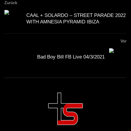
Zurück
CAAL + SOLARDO – STREET PARADE 2022
WITH AMNESIA PYRAMID IBIZA
Vor
Bad Boy Bill FB Live 04/3/2021