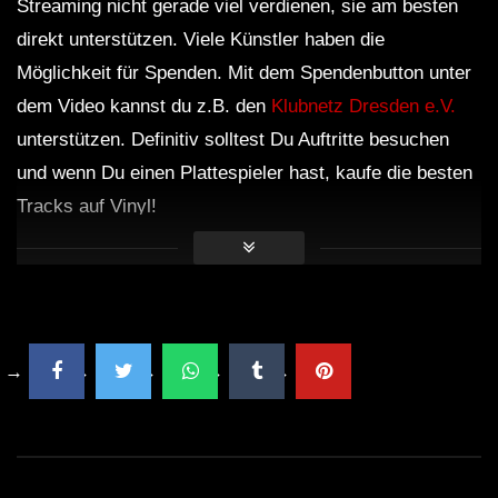
Streaming nicht gerade viel verdienen, sie am besten
direkt unterstützen. Viele Künstler haben die
Möglichkeit für Spenden. Mit dem Spendenbutton unter
dem Video kannst du z.B. den
Klubnetz Dresden e.V.
unterstützen. Definitiv solltest Du Auftritte besuchen
und wenn Du einen Plattespieler hast, kaufe die besten
Tracks auf Vinyl!