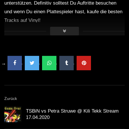
unterstützen. Definitiv solltest Du Auftritte besuchen
und wenn Du einen Plattespieler hast, kaufe die besten
Tracks auf Vinyl!
Zurück
TSBiN vs Petra Struwe @ Kili Tekk Stream
17.04.2020