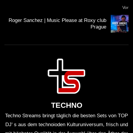
Vor
Roger Sanchez | Music Please at Roxy club
Prague
TECHNO
Techno Streams bringt täglich die besten Sets von TOP
DJ' s aus dem technoioden Kulturuniversum, frisch und