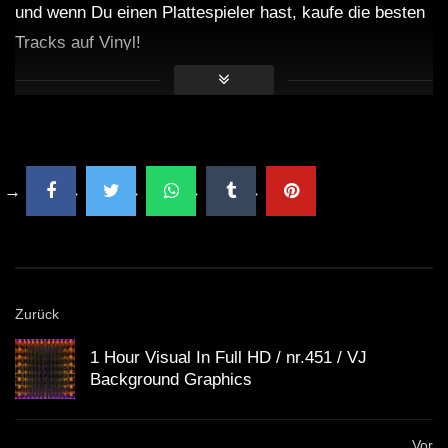
und wenn Du einen Plattespieler hast, kaufe die besten
Tracks auf Vinyl!
Zurück
1 Hour Visual In Full HD / nr.451 / VJ
Background Graphics
Vor