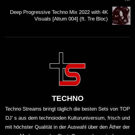
Deep Progressive Techno Mix 2022 with 4K
Visuals [Altum 004] (ft. Tre Bloc)
TECHNO
Techno Streams bringt täglich die besten Sets von TOP
DJ' s aus dem technoioden Kulturuniversum, frisch und
mit höchster Qualität in der Auswahl über den Äther der