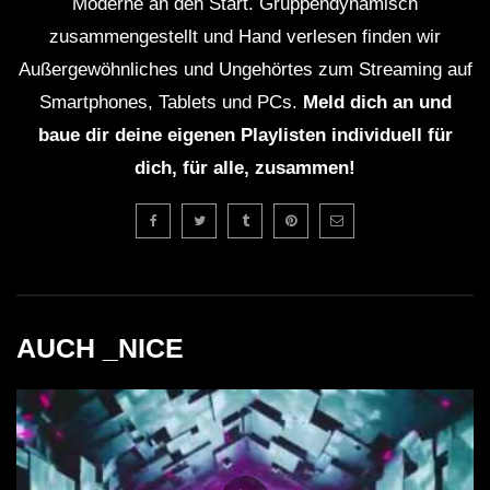
Moderne an den Start. Gruppendynamisch
zusammengestellt und Hand verlesen finden wir
Außergewöhnliches und Ungehörtes zum Streaming auf
Smartphones, Tablets und PCs.
Meld dich an und
baue dir deine eigenen Playlisten individuell für
dich, für alle, zusammen!
AUCH _NICE