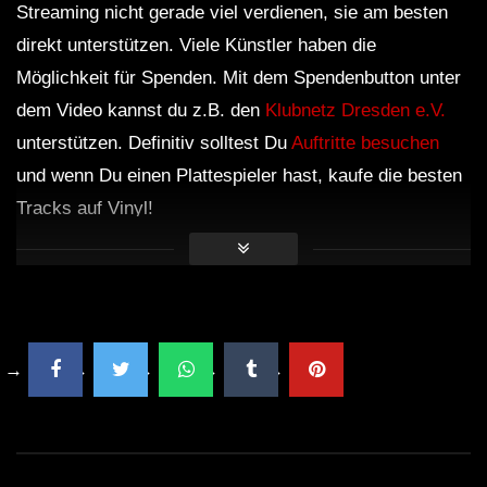
Streaming nicht gerade viel verdienen, sie am besten
direkt unterstützen. Viele Künstler haben die
Möglichkeit für Spenden. Mit dem Spendenbutton unter
dem Video kannst du z.B. den
Klubnetz Dresden e.V.
unterstützen. Definitiv solltest Du
Auftritte besuchen
und wenn Du einen Plattespieler hast, kaufe die besten
Tracks auf Vinyl!