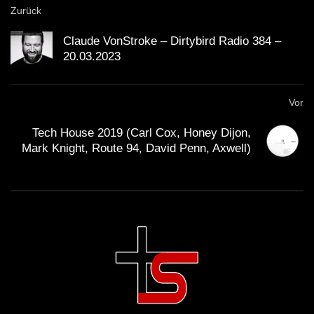
Zurück
Claude VonStroke – Dirtybird Radio 384 –
20.03.2023
Vor
Tech House 2019 (Carl Cox, Honey Dijon,
Mark Knight, Route 94, David Penn, Axwell)