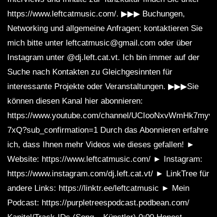
https://www.leftcatmusic.com/. ▶▶▶ Buchungen,
Networking und allgemeine Anfragen; kontaktieren Sie
mich bitte unter leftcatmusic@gmail.com oder über
Instagram unter @dj.left.cat.vt. Ich bin immer auf der
Suche nach Kontakten zu Gleichgesinnten für
interessante Projekte oder Veranstaltungen. ▶▶▶Sie
können diesen Kanal hier abonnieren:
https://www.youtube.com/channel/UCIooNxvWmHk7myv
7xQ?sub_confirmation=1 Durch das Abonnieren erfahre
ich, dass Ihnen mehr Videos wie dieses gefallen! ►
Website: https://www.leftcatmusic.com/ ► Instagram:
https://www.instagram.com/dj.left.cat.vt/ ► LinkTree für
andere Links: https://linktr.ee/leftcatmusic ► Mein
Podcast: https://purpletreespodcast.podbean.com/