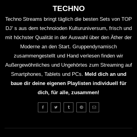
TECHNO
Techno Streams bringt täglich die besten Sets von TOP
DJ' s aus dem technoioden Kulturuniversum, frisch und
mit höchster Qualität in der Auswahl über den Äther der
Moderne an den Start. Gruppendynamisch
zusammengestellt und Hand verlesen finden wir
Außergewöhnliches und Ungehörtes zum Streaming auf
Smartphones, Tablets und PCs.
Meld dich an und
baue dir deine eigenen Playlisten individuell für
dich, für alle, zusammen!