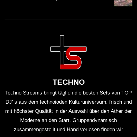
TECHNO
Techno Streams bringt täglich die besten Sets von TOP
DJ' s aus dem technoioden Kulturuniversum, frisch und
mit höchster Qualität in der Auswahl über den Äther der
Moderne an den Start. Gruppendynamisch
zusammengestellt und Hand verlesen finden wir