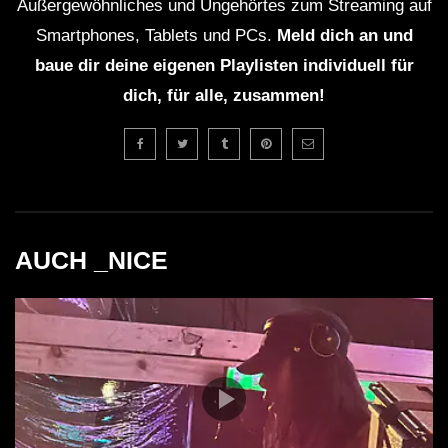
Außergewöhnliches und Ungehörtes zum Streaming auf
Smartphones, Tablets und PCs.
Meld dich an und
baue dir deine eigenen Playlisten individuell für
dich, für alle, zusammen!
AUCH _NICE