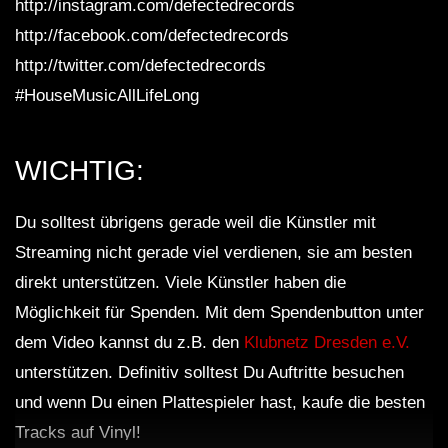
http://instagram.com/defectedrecords
http://facebook.com/defectedrecords
http://twitter.com/defectedrecords
#HouseMusicAllLifeLong
WICHTIG:
Du solltest übrigens gerade weil die Künstler mit
Streaming nicht gerade viel verdienen, sie am besten
direkt unterstützen. Viele Künstler haben die
Möglichkeit für Spenden. Mit dem Spendenbutton unter
dem Video kannst du z.B. den
Klubnetz Dresden e.V.
unterstützen. Definitiv solltest Du Auftritte besuchen
und wenn Du einen Plattespieler hast, kaufe die besten
Tracks auf Vinyl!