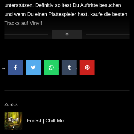
unterstützen. Definitiv solltest Du Auftritte besuchen
und wenn Du einen Plattespieler hast, kaufe die besten
Tracks auf Vinyl!
Zurück
Forest | Chill Mix