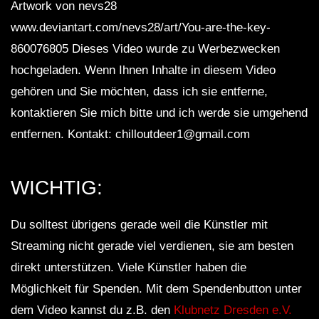
Artwork von nevs28
www.deviantart.com/nevs28/art/You-are-the-key-
860076805 Dieses Video wurde zu Werbezwecken
hochgeladen. Wenn Ihnen Inhalte in diesem Video
gehören und Sie möchten, dass ich sie entferne,
kontaktieren Sie mich bitte und ich werde sie umgehend
entfernen. Kontakt: chilloutdeer1@gmail.com
WICHTIG:
Du solltest übrigens gerade weil die Künstler mit
Streaming nicht gerade viel verdienen, sie am besten
direkt unterstützen. Viele Künstler haben die
Möglichkeit für Spenden. Mit dem Spendenbutton unter
dem Video kannst du z.B. den
Klubnetz Dresden e.V.