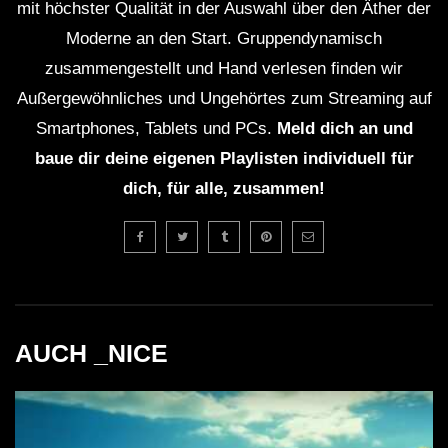
mit höchster Qualität in der Auswahl über den Äther der
Moderne an den Start. Gruppendynamisch
zusammengestellt und Hand verlesen finden wir
Außergewöhnliches und Ungehörtes zum Streaming auf
Smartphones, Tablets und PCs.
Meld dich an und
baue dir deine eigenen Playlisten individuell für
dich, für alle, zusammen!
AUCH _NICE