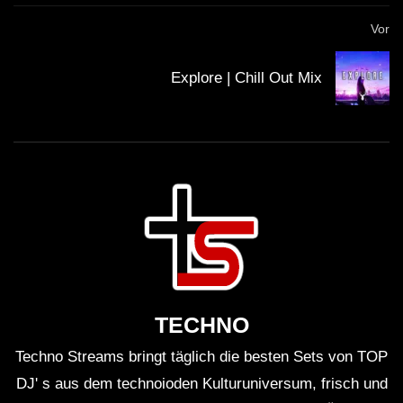
Vor
Explore | Chill Out Mix
TECHNO
Techno Streams bringt täglich die besten Sets von TOP
DJ' s aus dem technoioden Kulturuniversum, frisch und