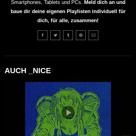
Smartphones, Tablets und PCs.
Meld dich an und
baue dir deine eigenen Playlisten individuell für
dich, für alle, zusammen!
AUCH _NICE