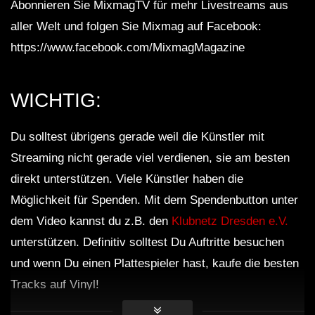
Abonnieren Sie MixmagTV für mehr Livestreams aus
aller Welt und folgen Sie Mixmag auf Facebook:
https://www.facebook.com/MixmagMagazine
WICHTIG:
Du solltest übrigens gerade weil die Künstler mit
Streaming nicht gerade viel verdienen, sie am besten
direkt unterstützen. Viele Künstler haben die
Möglichkeit für Spenden. Mit dem Spendenbutton unter
dem Video kannst du z.B. den
Klubnetz Dresden e.V.
unterstützen. Definitiv solltest Du Auftritte besuchen
und wenn Du einen Plattespieler hast, kaufe die besten
Tracks auf Vinyl!