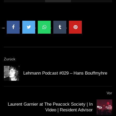
Zurück
Lehmann Podcast #029 – Hans Bouffmyhre
Vor
Laurent Garnier at The Peacock Society | In
Video | Resident Advisor