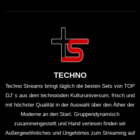
TECHNO
Techno Streams bringt täglich die besten Sets von TOP
DJ' s aus dem technoioden Kulturuniversum, frisch und
mit höchster Qualität in der Auswahl über den Äther der
Moderne an den Start. Gruppendynamisch
zusammengestellt und Hand verlesen finden wir
Außergewöhnliches und Ungehörtes zum Streaming auf