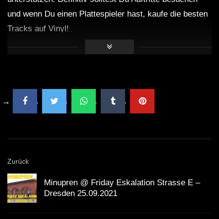
und wenn Du einen Plattespieler hast, kaufe die besten
Tracks auf Vinyl!
Zurück
Minupren @ Friday Eskalation Strasse E –
Dresden 25.09.2021