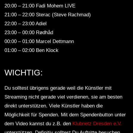
20:00 – 21:00 Fadi Mohem LIVE
21:00 – 22:00 Sterac (Steve Rachmad)
22:00 – 23:00 Adiel
23:00 – 00:00 Rødhåd
00:00 – 01:00 Marcel Dettmann
01:00 – 02:00 Ben Klock
WICHTIG:
Du solltest übrigens gerade weil die Künstler mit
Streaming nicht gerade viel verdienen, sie am besten
direkt unterstützen. Viele Künstler haben die
Möglichkeit für Spenden. Mit dem Spendenbutton unter
dem Video kannst du z.B. den
Klubnetz Dresden e.V.
unterstützen. Definitiv solltest Du Auftritte besuchen