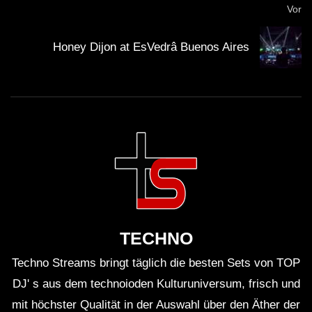
Vor
Honey Dijon at EsVedrâ Buenos Aires
TECHNO
Techno Streams bringt täglich die besten Sets von TOP
DJ' s aus dem technoioden Kulturuniversum, frisch und
mit höchster Qualität in der Auswahl über den Äther der