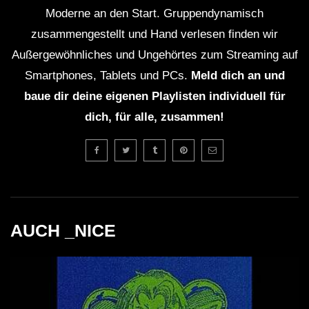
Moderne an den Start. Gruppendynamisch
zusammengestellt und Hand verlesen finden wir
Außergewöhnliches und Ungehörtes zum Streaming auf
Smartphones, Tablets und PCs.
Meld dich an und
baue dir deine eigenen Playlisten individuell für
dich, für alle, zusammen!
AUCH _NICE