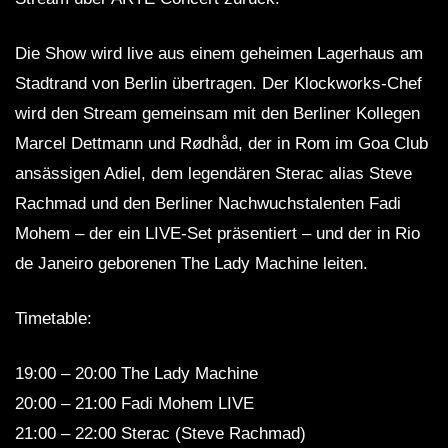
Die Show wird live aus einem geheimen Lagerhaus am
Stadtrand von Berlin übertragen. Der Klockworks-Chef
wird den Stream gemeinsam mit den Berliner Kollegen
Marcel Dettmann und Rødhåd, der in Rom im Goa Club
ansässigen Adiel, dem legendären Sterac alias Steve
Rachmad und den Berliner Nachwuchstalenten Fadi
Mohem – der ein LIVE-Set präsentiert – und der in Rio
de Janeiro geborenen The Lady Machine leiten.
Timetable:
19:00 – 20:00 The Lady Machine
20:00 – 21:00 Fadi Mohem LIVE
21:00 – 22:00 Sterac (Steve Rachmad)