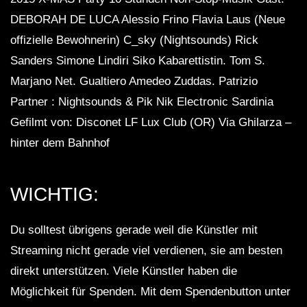
DEBORAH DE LUCA Alessio Frino Flavia Laus (Neue
offizielle Bewohnerin) C_sky (Nightsounds) Rick
Sanders Simone Lindiri Siko Kabarettistin. Tom S.
Marjano Net. Gualtiero Amedeo Zuddas. Patrizio
Partner : Nightsounds & Pik Nik Electronic Sardinia
Gefilmt von: Disconet LF Lux Club (OR) Via Ghilarza –
hinter dem Bahnhof
WICHTIG:
Du solltest übrigens gerade weil die Künstler mit
Streaming nicht gerade viel verdienen, sie am besten
direkt unterstützen. Viele Künstler haben die
Möglichkeit für Spenden. Mit dem Spendenbutton unter