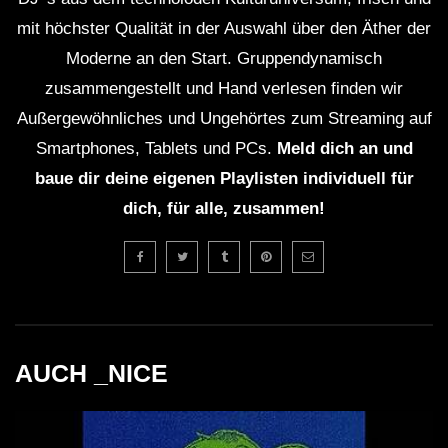
mit höchster Qualität in der Auswahl über den Äther der
Moderne an den Start. Gruppendynamisch
zusammengestellt und Hand verlesen finden wir
Außergewöhnliches und Ungehörtes zum Streaming auf
Smartphones, Tablets und PCs.
Meld dich an und
baue dir deine eigenen Playlisten individuell für
dich, für alle, zusammen!
AUCH _NICE