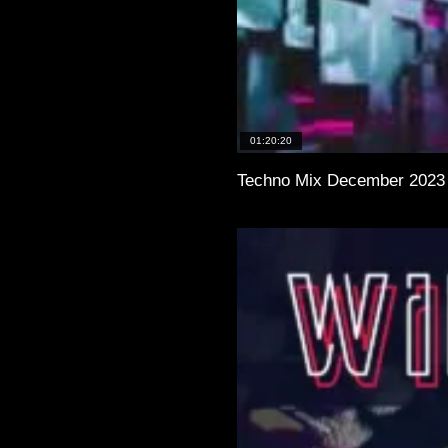
01:20:20
Techno Mix December 2023 