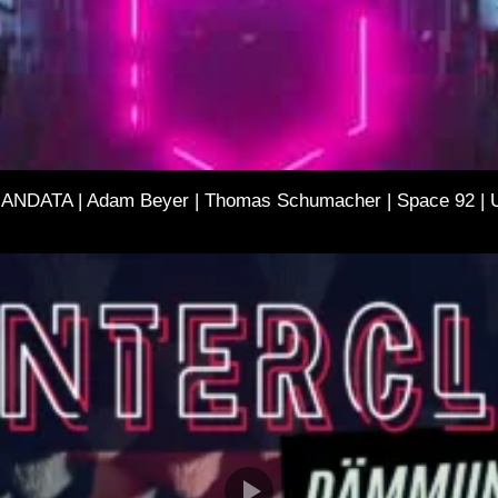
ANDATA | Adam Beyer | Thomas Schumacher | Space 92 | 