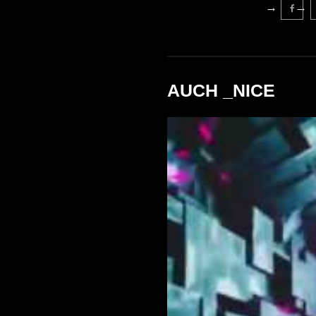
AUCH _NICE