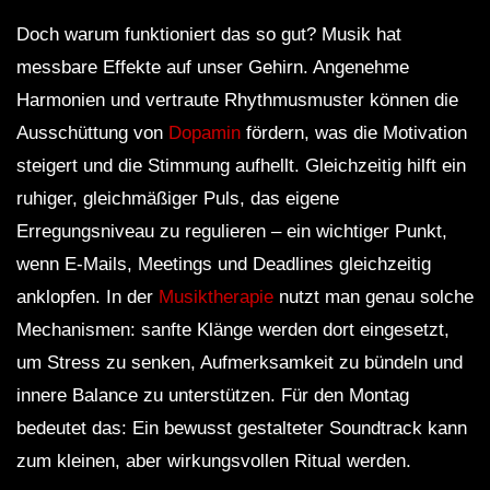
Doch warum funktioniert das so gut? Musik hat
messbare Effekte auf unser Gehirn. Angenehme
Harmonien und vertraute Rhythmusmuster können die
Ausschüttung von
Dopamin
fördern, was die Motivation
steigert und die Stimmung aufhellt. Gleichzeitig hilft ein
ruhiger, gleichmäßiger Puls, das eigene
Erregungsniveau zu regulieren – ein wichtiger Punkt,
wenn E-Mails, Meetings und Deadlines gleichzeitig
anklopfen. In der
Musiktherapie
nutzt man genau solche
Mechanismen: sanfte Klänge werden dort eingesetzt,
um Stress zu senken, Aufmerksamkeit zu bündeln und
innere Balance zu unterstützen. Für den Montag
bedeutet das: Ein bewusst gestalteter Soundtrack kann
zum kleinen, aber wirkungsvollen Ritual werden.