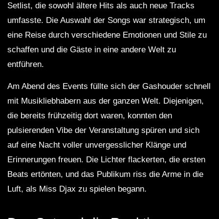
Setlist, die sowohl ältere Hits als auch neue Tracks
umfasste. Die Auswahl der Songs war strategisch, um
eine Reise durch verschiedene Emotionen und Stile zu
schaffen und die Gäste in eine andere Welt zu
entführen.
Am Abend des Events füllte sich der Gashouder schnell
mit Musikliebhabern aus der ganzen Welt. Diejenigen,
die bereits frühzeitig dort waren, konnten den
pulsierenden Vibe der Veranstaltung spüren und sich
auf eine Nacht voller unvergesslicher Klänge und
Erinnerungen freuen. Die Lichter flackerten, die ersten
Beats ertönten, und das Publikum riss die Arme in die
Luft, als Miss Djax zu spielen begann.