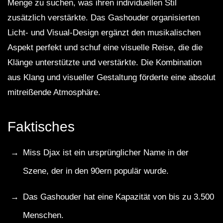
Menge zu suchen, was ihren individuellen Stil
zusätzlich verstärkte. Das Gashouder organisierten
Licht- und Visual-Design ergänzt den musikalischen
Aspekt perfekt und schuf eine visuelle Reise, die die
Klänge unterstützte und verstärkte. Die Kombination
aus Klang und visueller Gestaltung förderte eine absolut
mitreißende Atmosphäre.
Faktisches
Miss Djax ist ein ursprünglicher Name in der
Szene, der in den 90ern populär wurde.
Das Gashouder hat eine Kapazität von bis zu 3.500
Menschen.