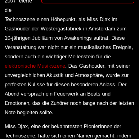
2007 feierte
die
Technoszene einen Höhepunkt, als Miss Djax im
Gashouder der Westergasfabriek in Amsterdam zum
10-jährigen Jubiläum von Awakenings auftrat. Diese
Veranstaltung war nicht nur ein musikalisches Ereignis,
sondern auch ein wichtiger Meilenstein für die
elektronische Musikszene
. Das Gashouder, mit seiner
unvergleichlichen Akustik und Atmosphäre, wurde zur
perfekten Kulisse für diesen besonderen Anlass. Der
Abend versprach ein Feuerwerk an Beats und
Emotionen, das die Zuhörer noch lange nach der letzten
Note begleiten sollte.
Miss Djax, eine der bekanntesten Pionierinnen der
Technoszene, hatte sich einen Namen gemacht, indem