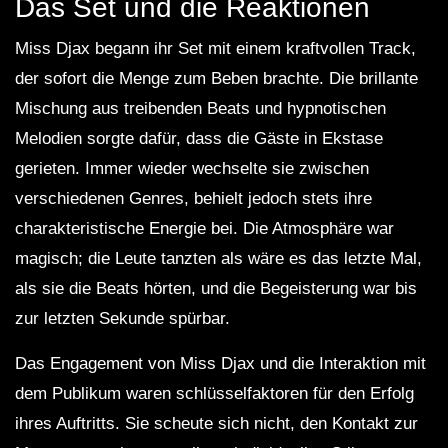
Das Set und die Reaktionen
Miss Djax begann ihr Set mit einem kraftvollen Track,
der sofort die Menge zum Beben brachte. Die brillante
Mischung aus treibenden Beats und hypnotischen
Melodien sorgte dafür, dass die Gäste in Ekstase
gerieten. Immer wieder wechselte sie zwischen
verschiedenen Genres, behielt jedoch stets ihre
charakteristische Energie bei. Die Atmosphäre war
magisch; die Leute tanzten als wäre es das letzte Mal,
als sie die Beats hörten, und die Begeisterung war bis
zur letzten Sekunde spürbar.
Das Engagement von Miss Djax und die Interaktion mit
dem Publikum waren schlüsselfaktoren für den Erfolg
ihres Auftritts. Sie scheute sich nicht, den Kontakt zur