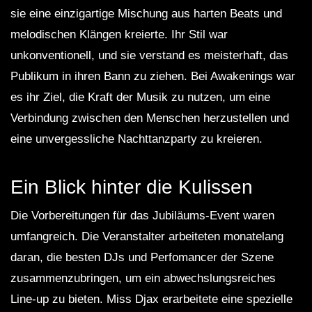
sie eine einzigartige Mischung aus harten Beats und
melodischen Klängen kreierte. Ihr Stil war
unkonventionell, und sie verstand es meisterhaft, das
Publikum in ihren Bann zu ziehen. Bei Awakenings war
es ihr Ziel, die Kraft der Musik zu nutzen, um eine
Verbindung zwischen den Menschen herzustellen und
eine unvergessliche Nachttanzparty zu kreieren.
Ein Blick hinter die Kulissen
Die Vorbereitungen für das Jubiläums-Event waren
umfangreich. Die Veranstalter arbeiteten monatelang
daran, die besten DJs und Perfomancer der Szene
zusammenzubringen, um ein abwechslungsreiches
Line-up zu bieten. Miss Djax erarbeitete eine spezielle