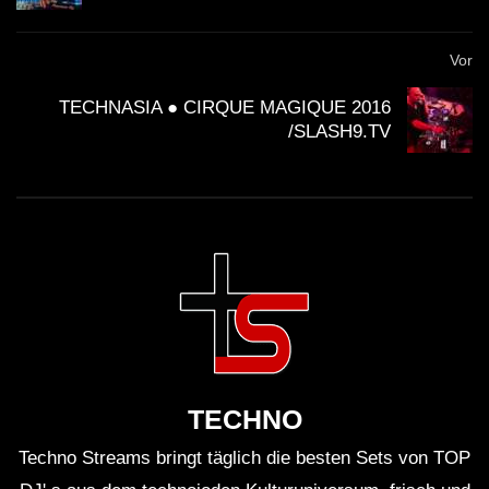
Vor
TECHNASIA ● CIRQUE MAGIQUE 2016
/SLASH9.TV
TECHNO
Techno Streams bringt täglich die besten Sets von TOP