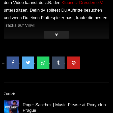
dem Video kannst du z.B. den
Klubnetz Dresden e.V.
unterstützen. Definitiv solltest Du Auftritte besuchen
und wenn Du einen Plattespieler hast, kaufe die besten
Tracks auf Vinyl!
Zurück
Roger Sanchez | Music Please at Roxy club
Prague