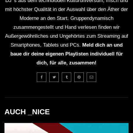
DJ' s aus dem technoioden Kulturuniversum, frisch und
mit höchster Qualität in der Auswahl über den Äther der
Moderne an den Start. Gruppendynamisch
zusammengestellt und Hand verlesen finden wir
Außergewöhnliches und Ungehörtes zum Streaming auf
Smartphones, Tablets und PCs.
Meld dich an und
baue dir deine eigenen Playlisten individuell für
dich, für alle, zusammen!
AUCH _NICE