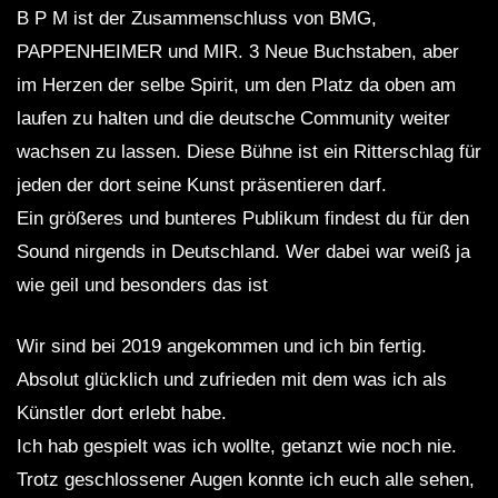
B P M ist der Zusammenschluss von BMG,
PAPPENHEIMER und MIR. 3 Neue Buchstaben, aber
im Herzen der selbe Spirit, um den Platz da oben am
laufen zu halten und die deutsche Community weiter
wachsen zu lassen. Diese Bühne ist ein Ritterschlag für
jeden der dort seine Kunst präsentieren darf.
Ein größeres und bunteres Publikum findest du für den
Sound nirgends in Deutschland. Wer dabei war weiß ja
wie geil und besonders das ist
Wir sind bei 2019 angekommen und ich bin fertig.
Absolut glücklich und zufrieden mit dem was ich als
Künstler dort erlebt habe.
Ich hab gespielt was ich wollte, getanzt wie noch nie.
Trotz geschlossener Augen konnte ich euch alle sehen,