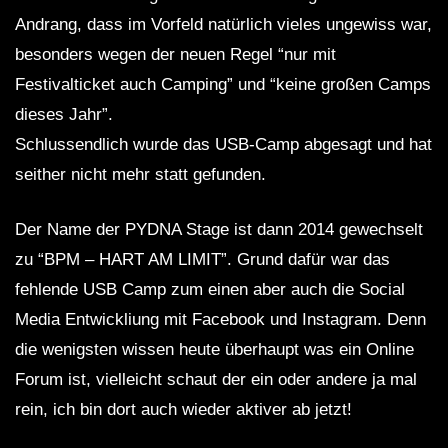
Andrang, dass im Vorfeld natürlich vieles ungewiss war,
besonders wegen der neuen Regel “nur mit
Festivalticket auch Camping” und “keine großen Camps
dieses Jahr”.
Schlussendlich wurde das USB-Camp abgesagt und hat
seither nicht mehr statt gefunden.
Der Name der PYDNA Stage ist dann 2014 gewechselt
zu “BPM – HART AM LIMIT”. Grund dafür war das
fehlende USB Camp zum einen aber auch die Social
Media Entwickliung mit Facebook und Instagram. Denn
die wenigsten wissen heute überhaupt was ein Online
Forum ist, vielleicht schaut der ein oder andere ja mal
rein, ich bin dort auch wieder aktiver ab jetzt!