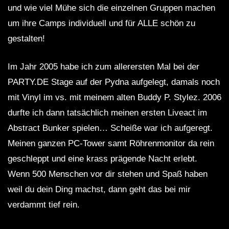
und wie viel Mühe sich die einzelnen Gruppen machen
um ihre Camps individuell und für ALLE schön zu
gestalten!
Im Jahr 2005 habe ich zum allerersten Mal bei der
PARTY.DE Stage auf der Pydna aufgelegt, damals noch
mit Vinyl im vs. mit meinem alten Buddy P. Stylez. 2006
durfte ich dann tatsächlich meinen ersten Liveact im
Abstract Bunker spielen… Scheiße war ich aufgeregt.
Meinen ganzen PC-Tower samt Röhrenmonitor da rein
geschleppt und eine krass prägende Nacht erlebt.
Wenn 500 Menschen vor dir stehen und Spaß haben
weil du dein Ding machst, dann geht das bei mir
verdammt tief rein.