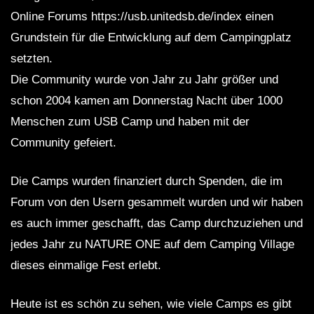
Online Forums https://usb.unitedsb.de/index einen
Grundstein für die Entwicklung auf dem Campingplatz
setzten.
Die Community wurde von Jahr zu Jahr größer und
schon 2004 kamen am Donnerstag Nacht über 1000
Menschen zum USB Camp und haben mit der
Community gefeiert.
Die Camps wurden finanziert durch Spenden, die im
Forum von den Usern gesammelt wurden und wir haben
es auch immer geschafft, das Camp durchzuziehen und
jedes Jahr zu NATURE ONE auf dem Camping Village
dieses einmalige Fest erlebt.
Heute ist es schön zu sehen, wie viele Camps es gibt