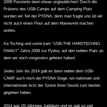
2008 Passierte dann etwas unglaubliches! Durch die
Präsenz des USB-Camps auf dem Camping Platz
wurden wir Teil der PYDNA, denn man fragte uns ob wir
nicht auch einen Floor auf dem Mainevent machen
wollen.
Ka-Tsching und somit kam “USB-THE HARDTECHNO
FAMILY” Jahre 2008 zur Pydna, auf den selben Platz an
dem wir noch vorgestern gefeiert haben!
Jedes Jahr bis 2014 gab es dann neben dem USB-
CAMP auch noch die PYDNA Stage, wo nationale und
internationale Acts der Szene ihren Sound zum besten
gegeben haben.
2014 war 20-Jähriges Jubiläum und es gab so viel