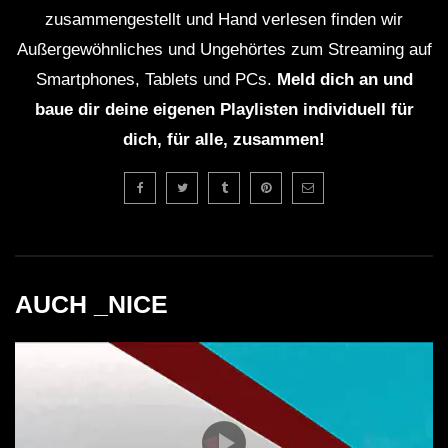
zusammengestellt und Hand verlesen finden wir
Außergewöhnliches und Ungehörtes zum Streaming auf
Smartphones, Tablets und PCs.
Meld dich an und
baue dir deine eigenen Playlisten individuell für
dich, für alle, zusammen!
AUCH _NICE