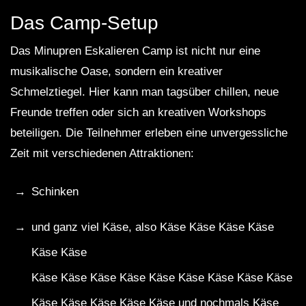
Das Camp-Setup
Das Minupren Eskalieren Camp ist nicht nur eine
musikalische Oase, sondern ein kreativer
Schmelztiegel. Hier kann man tagsüber chillen, neue
Freunde treffen oder sich an kreativen Workshops
beteiligen. Die Teilnehmer erleben eine unvergessliche
Zeit mit verschiedenen Attraktionen:
Schinken
und ganz viel Käse, also Käse Käse Käse Käse
Käse Käse
Käse Käse Käse Käse Käse Käse Käse Käse Käse
Käse Käse Käse Käse Käse und nochmals Käse