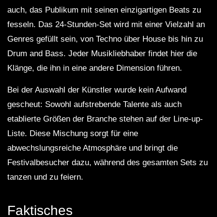
auch, das Publikum mit seinen einzigartigen Beats zu
fesseln. Das 24-Stunden-Set wird mit einer Vielzahl an
Genres gefüllt sein, von Techno über House bis hin zu
Drum and Bass. Jeder Musikliebhaber findet hier die
Klänge, die ihn in eine andere Dimension führen.
Bei der Auswahl der Künstler wurde kein Aufwand
gescheut: Sowohl aufstrebende Talente als auch
etablierte Größen der Branche stehen auf der Line-up-
Liste. Diese Mischung sorgt für eine
abwechslungsreiche Atmosphäre und bringt die
Festivalbesucher dazu, während des gesamten Sets zu
tanzen und zu feiern.
Faktisches