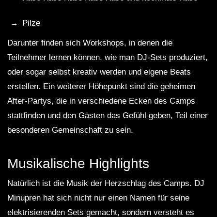
Pilze
Darunter finden sich Workshops, in denen die
Teilnehmer lernen können, wie man DJ-Sets produziert,
oder sogar selbst kreativ werden und eigene Beats
erstellen. Ein weiterer Höhepunkt sind die geheimen
After-Partys, die in verschiedene Ecken des Camps
stattfinden und den Gästen das Gefühl geben, Teil einer
besonderen Gemeinschaft zu sein.
Musikalische Highlights
Natürlich ist die Musik der Herzschlag des Camps. DJ
Minupren hat sich nicht nur einen Namen für seine
elektrisierenden Sets gemacht, sondern versteht es