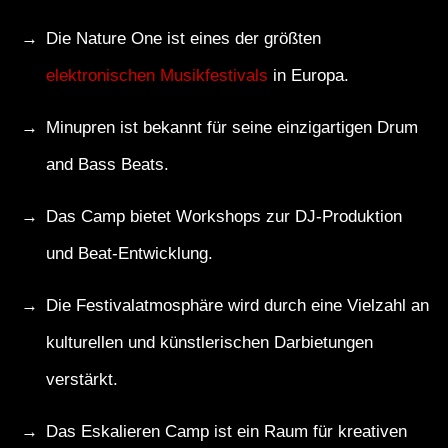
Die Nature One ist eines der größten
elektronischen Musikfestivals
in Europa.
Minupren ist bekannt für seine einzigartigen Drum
and Bass Beats.
Das Camp bietet Workshops zur DJ-Produktion
und Beat-Entwicklung.
Die Festivalatmosphäre wird durch eine Vielzahl an
kulturellen und künstlerischen Darbietungen
verstärkt.
Das Eskalieren Camp ist ein Raum für kreativen