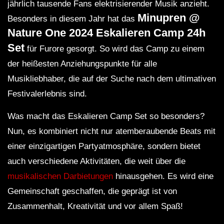
jährlich tausende Fans elektrisierender Musik anzieht.
Minupren @
Besonders in diesem Jahr hat das
Nature One 2024 Eskalieren Camp 24h
Set
für Furore gesorgt. So wird das Camp zu einem
der heißesten Anziehungspunkte für alle
Musikliebhaber, die auf der Suche nach dem ultimativen
Festivalerlebnis sind.
Was macht das Eskalieren Camp Set so besonders?
Nun, es kombiniert nicht nur atemberaubende Beats mit
einer einzigartigen Partyatmosphäre, sondern bietet
auch verschiedene Aktivitäten, die weit über die
musikalischen Darbietungen
hinausgehen. Es wird eine
Gemeinschaft geschaffen, die geprägt ist von
Zusammenhalt, Kreativität und vor allem Spaß!