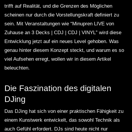
trifft auf Realität, und die Grenzen des Möglichen
scheinen nur durch die Vorstellungskraft definiert zu
sein. Mit Veranstaltungen wie “Minupren LIVE von
Zuhause an 3 Decks | CDJ | CDJ | VINYL” wird diese
Entwicklung jetzt auf ein neues Level gehoben. Was
genau hinter diesem Konzept steckt, und warum es so
viel Aufsehen erregt, wollen wir in diesem Artikel
beleuchten.
Die Faszination des digitalen
DJing
Das DJing hat sich von einer praktischen Fähigkeit zu
einem Kunstwerk entwickelt, das sowohl Technik als
auch Gefühl erfordert. DJs sind heute nicht nur