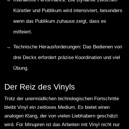
Künstler und Publikum wird intensiviert, besonders
wenn das Publikum zuhause zeigt, dass es
mitfeiert.
Technische Herausforderungen: Das Bedienen von
drei Decks erfordert präzise Koordination und viel
Übung.
Der Reiz des Vinyls
Trotz der unermüdlichen technologischen Fortschritte
bleibt Vinyl ein zeitloses Medium. Es bietet einen
analogen Klang, der von vielen Liebhabern geschätzt
wird. Für Minupren ist das Arbeiten mit Vinyl nicht nur