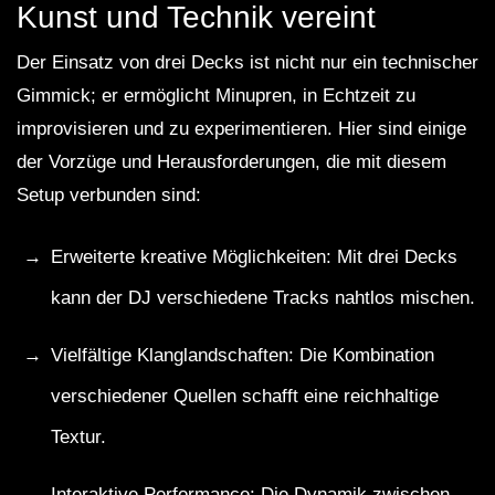
Kunst und Technik vereint
Der Einsatz von drei Decks ist nicht nur ein technischer
Gimmick; er ermöglicht Minupren, in Echtzeit zu
improvisieren und zu experimentieren. Hier sind einige
der Vorzüge und Herausforderungen, die mit diesem
Setup verbunden sind:
Erweiterte kreative Möglichkeiten: Mit drei Decks
kann der DJ verschiedene Tracks nahtlos mischen.
Vielfältige Klanglandschaften: Die Kombination
verschiedener Quellen schafft eine reichhaltige
Textur.
Interaktive Performance: Die Dynamik zwischen