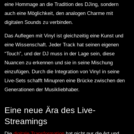
eine Hommage an die Tradition des DJing, sondern
auch eine Möglichkeit, den analogen Charme mit
digitalen Sounds zu verbinden.
Das Auflegen mit Vinyl ist gleichzeitig eine Kunst und
eine Wissenschaft. Jeder Track hat seinen eigenen
“Touch”, und der DJ muss in der Lage sein, diese
Nuancen zu erkennen und sie in seine Mischung
einzufügen. Durch die Integration von Vinyl in seine
Live-Sets schafft Minupren eine Brücke zwischen den
Generationen der Musikliebhaber.
Eine neue Ära des Live-
Streamings
Die
digitale Transformation
hat nicht nur die Art und