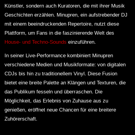
Künstler, sondern auch Kuratoren, die mit ihrer Musik
Geschichten erzählen. Minupren, ein aufstrebender DJ
mit einem beeindruckenden Repertoire, nutzt diese
Plattform, um Fans in die faszinierende Welt des
House- und Techno-Sounds
einzuführen.
In seiner Live-Performance kombiniert Minupren
verschiedene Medien und Musikformate: von digitalen
CDJs bis hin zu traditionellem Vinyl. Diese Fusion
bietet eine breite Palette an Klängen und Texturen, die
das Publikum fesseln und überraschen. Die
Möglichkeit, das Erlebnis von Zuhause aus zu
genießen, eröffnet neue Chancen für eine breitere
Zuhörerschaft.