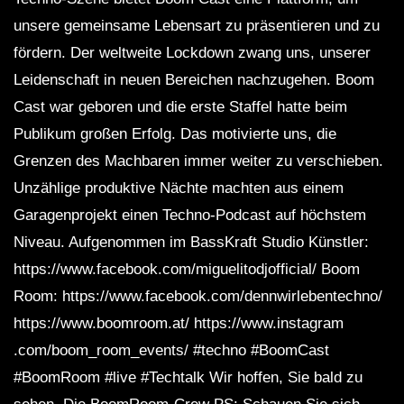
unsere gemeinsame Lebensart zu präsentieren und zu
fördern. Der weltweite Lockdown zwang uns, unserer
Leidenschaft in neuen Bereichen nachzugehen. Boom
Cast war geboren und die erste Staffel hatte beim
Publikum großen Erfolg. Das motivierte uns, die
Grenzen des Machbaren immer weiter zu verschieben.
Unzählige produktive Nächte machten aus einem
Garagenprojekt einen Techno-Podcast auf höchstem
Niveau. Aufgenommen im BassKraft Studio Künstler:
https://www.facebook.com/miguelitodjofficial/ Boom
Room: https://www.facebook.com/dennwirlebentechno/
https://www.boomroom.at/ https://www.instagram
.com/boom_room_events/ #techno #BoomCast
#BoomRoom #live #Techtalk Wir hoffen, Sie bald zu