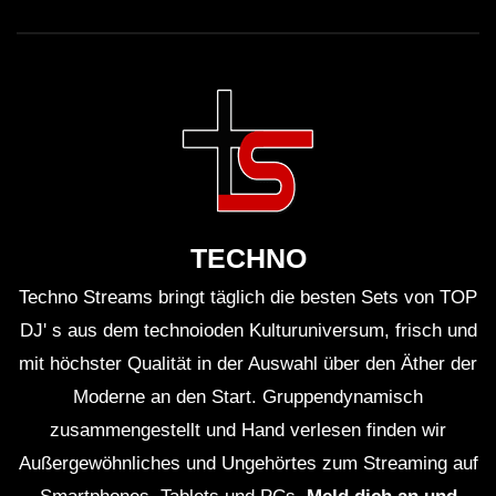
TECHNO
Techno Streams bringt täglich die besten Sets von TOP
DJ' s aus dem technoioden Kulturuniversum, frisch und
mit höchster Qualität in der Auswahl über den Äther der
Moderne an den Start. Gruppendynamisch
zusammengestellt und Hand verlesen finden wir
Außergewöhnliches und Ungehörtes zum Streaming auf