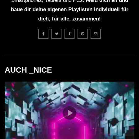
Smartphones, Tablets und PCs.
Meld dich an und
baue dir deine eigenen Playlisten individuell für
dich, für alle, zusammen!
AUCH _NICE