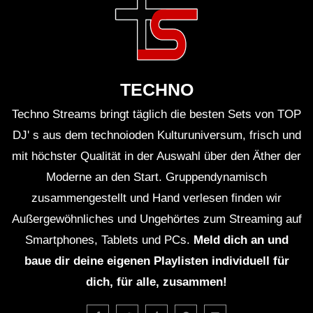
TECHNO
Techno Streams bringt täglich die besten Sets von TOP
DJ' s aus dem technoioden Kulturuniversum, frisch und
mit höchster Qualität in der Auswahl über den Äther der
Moderne an den Start. Gruppendynamisch
zusammengestellt und Hand verlesen finden wir
Außergewöhnliches und Ungehörtes zum Streaming auf
Smartphones, Tablets und PCs.
Meld dich an und
baue dir deine eigenen Playlisten individuell für
dich, für alle, zusammen!