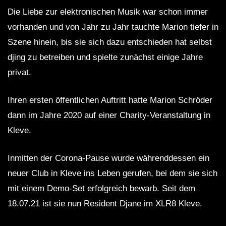
Die Liebe zur elektronischen Musik war schon immer
vorhanden und von Jahr zu Jahr tauchte Marion tiefer in
Szene hinein, bis sie sich dazu entschieden hat selbst
djing zu betreiben und spielte zunächst einige Jahre
privat.
Ihren ersten öffentlichen Auftritt hatte Marion Schröder
dann im Jahre 2020 auf einer Charity-Veranstaltung in
Kleve.
Inmitten der Corona-Pause wurde währenddessen ein
neuer Club in Kleve ins Leben gerufen, bei dem sie sich
mit einem Demo-Set erfolgreich bewarb. Seit dem
18.07.21 ist sie nun Resident Djane im XLR8 Kleve.