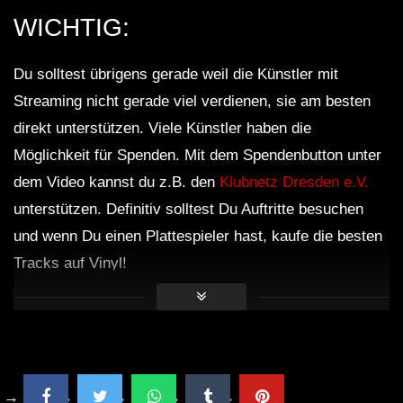
WICHTIG:
Du solltest übrigens gerade weil die Künstler mit
Streaming nicht gerade viel verdienen, sie am besten
direkt unterstützen. Viele Künstler haben die
Möglichkeit für Spenden. Mit dem Spendenbutton unter
dem Video kannst du z.B. den
Klubnetz Dresden e.V.
unterstützen. Definitiv solltest Du Auftritte besuchen
und wenn Du einen Plattespieler hast, kaufe die besten
Tracks auf Vinyl!