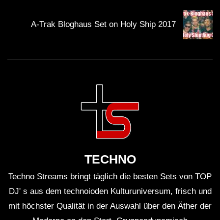
A-Trak Bloghaus Set on Holy Ship 2017
TECHNO
Techno Streams bringt täglich die besten Sets von TOP
DJ' s aus dem technoioden Kulturuniversum, frisch und
mit höchster Qualität in der Auswahl über den Äther der