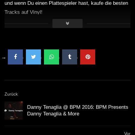
und wenn Du einen Plattespieler hast, kaufe die besten
Tracks auf Vinyl!
Zurück
Danny Tenaglia @ BPM 2016: BPM Presents
Danny Tenaglia & More
Vor