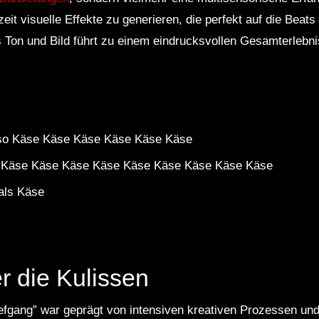
zeit visuelle Effekte zu generieren, die perfekt auf die Bea
 Ton und Bild führt zu einem eindrucksvollen Gesamterlebn
also Käse Käse Käse Käse Käse Käse
 Käse Käse Käse Käse Käse Käse Käse Käse Käse
als Käse
er die Kulissen
fgang” war geprägt von intensiven kreativen Prozessen und 