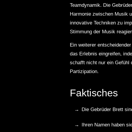
Teamdynamik. Die Gebrüder 
Harmonie zwischen Musik un
innovative Techniken zu imp
Stimmung der Musik reagier
Ein weiterer entscheidender
das Erlebnis eingreifen, in
schafft nicht nur ein Gefüh
Partizipation.
Faktisches
Die Gebrüder Brett sin
Ihren Namen haben sie 