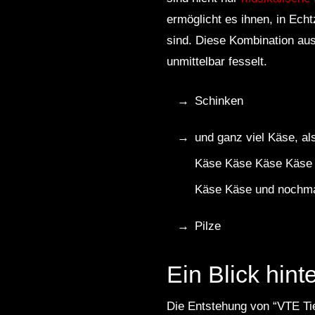
ermöglicht es ihnen, in Echt
sind. Diese Kombination aus
unmittelbar fesselt.
Schinken
und ganz viel Käse, 
Käse Käse Käse Käse
Käse Käse und nochm
Pilze
Ein Blick hint
Die Entstehung von “VTE Tie