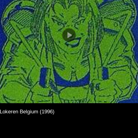
Lokeren Belgium (1996)