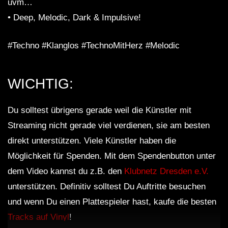
uvm…
• Deep, Melodic, Dark & Impulsive!
#Techno #Klanglos #TechnoMitHerz #Melodic
WICHTIG:
Du solltest übrigens gerade weil die Künstler mit
Streaming nicht gerade viel verdienen, sie am besten
direkt unterstützen. Viele Künstler haben die
Möglichkeit für Spenden. Mit dem Spendenbutton unter
dem Video kannst du z.B. den
Klubnetz Dresden e.V.
unterstützen. Definitiv solltest Du Auftritte besuchen
und wenn Du einen Plattespieler hast, kaufe die besten
Tracks auf Vinyl
!