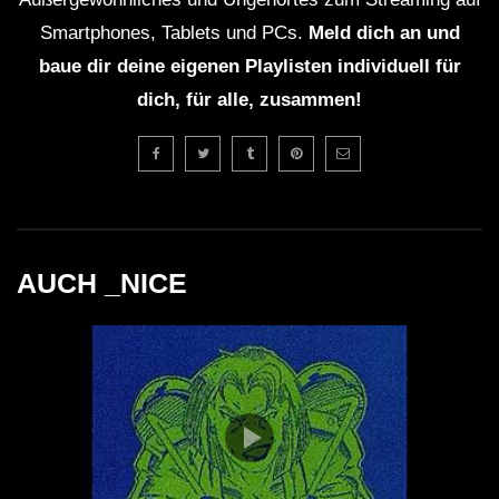
Smartphones, Tablets und PCs.
Meld dich an und
baue dir deine eigenen Playlisten individuell für
dich, für alle, zusammen!
AUCH _NICE