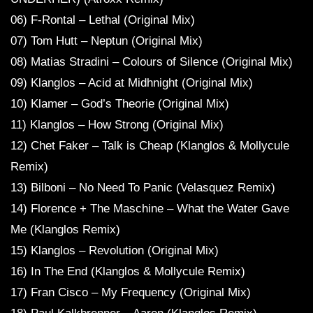
06) F-Rontal – Lethal (Original Mix)
07) Tom Hutt – Neptun (Original Mix)
08) Matias Stradini – Colours of Silence (Original Mix)
09) Klanglos – Acid at Midhnight (Original Mix)
10) Klamer – God’s Theorie (Original Mix)
11) Klanglos – How Strong (Original Mix)
12) Chet Faker – Talk is Cheap (Klanglos & Mollycule
Remix)
13) Bilboni – No Need To Panic (Velasquez Remix)
14) Florence + The Maschine – What the Water Gave
Me (Klanglos Remix)
15) Klanglos – Revolution (Original Mix)
16) In The End (Klanglos & Mollycule Remix)
17) Fran Cisco – My Frequency (Original Mix)