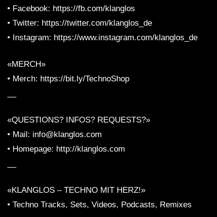
• Facebook: https://fb.com/klanglos
• Twitter: https://twitter.com/klanglos_de
• Instagram: https://www.instagram.com/klanglos_de
«MERCH»
• Merch: https://bit.ly/TechnoShop
__
«QUESTIONS? INFOS? REQUESTS?»
• Mail: info@klanglos.com
• Homepage: http://klanglos.com
__
«KLANGLOS – TECHNO MIT HERZ!»
• Techno Tracks, Sets, Videos, Podcasts, Remixes