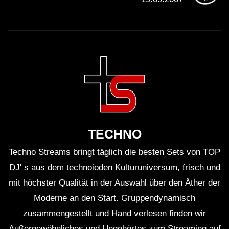
TECHNO
Techno Streams bringt täglich die besten Sets von TOP
DJ' s aus dem technoioden Kulturuniversum, frisch und
mit höchster Qualität in der Auswahl über den Äther der
Moderne an den Start. Gruppendynamisch
zusammengestellt und Hand verlesen finden wir
Außergewöhnliches und Ungehörtes zum Streaming auf