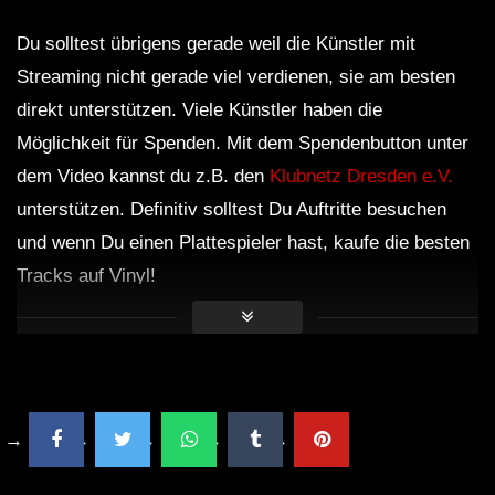
Du solltest übrigens gerade weil die Künstler mit
Streaming nicht gerade viel verdienen, sie am besten
direkt unterstützen. Viele Künstler haben die
Möglichkeit für Spenden. Mit dem Spendenbutton unter
dem Video kannst du z.B. den
Klubnetz Dresden e.V.
unterstützen. Definitiv solltest Du Auftritte besuchen
und wenn Du einen Plattespieler hast, kaufe die besten
Tracks auf Vinyl!