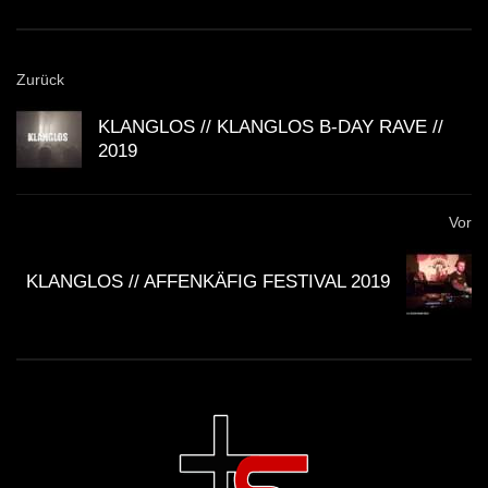
Zurück
KLANGLOS // KLANGLOS B-DAY RAVE //
2019
Vor
KLANGLOS // AFFENKÄFIG FESTIVAL 2019