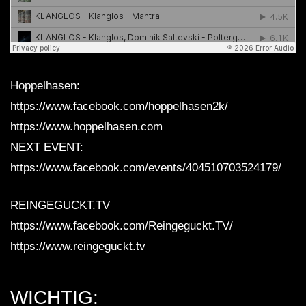
Hoppelhasen:
https://www.facebook.com/hoppelhasen2k/
https://www.hoppelhasen.com
NEXT EVENT:
https://www.facebook.com/events/404510703524179/
REINGEGUCKT.TV
https://www.facebook.com/Reingeguckt.TV/
https://www.reingeguckt.tv
WICHTIG: