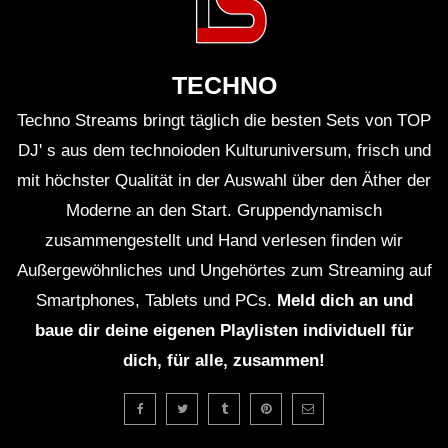
TECHNO
Techno Streams bringt täglich die besten Sets von TOP
DJ' s aus dem technoioden Kulturuniversum, frisch und
mit höchster Qualität in der Auswahl über den Äther der
Moderne an den Start. Gruppendynamisch
zusammengestellt und Hand verlesen finden wir
Außergewöhnliches und Ungehörtes zum Streaming auf
Smartphones, Tablets und PCs.
Meld dich an und
baue dir deine eigenen Playlisten individuell für
dich, für alle, zusammen!