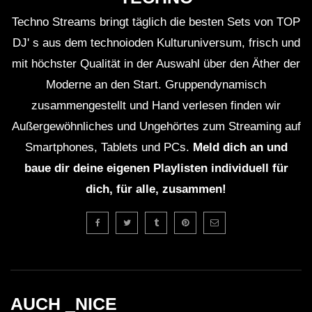
Techno Streams bringt täglich die besten Sets von TOP
DJ' s aus dem technoioden Kulturuniversum, frisch und
mit höchster Qualität in der Auswahl über den Äther der
Moderne an den Start. Gruppendynamisch
zusammengestellt und Hand verlesen finden wir
Außergewöhnliches und Ungehörtes zum Streaming auf
Smartphones, Tablets und PCs.
Meld dich an und
baue dir deine eigenen Playlisten individuell für
dich, für alle, zusammen!
AUCH _NICE