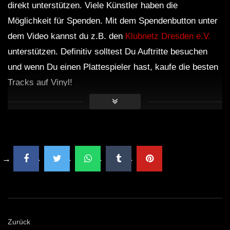
direkt unterstützen. Viele Künstler haben die
Möglichkeit für Spenden. Mit dem Spendenbutton unter
dem Video kannst du z.B. den
Klubnetz Dresden e.V.
unterstützen. Definitiv solltest Du Auftritte besuchen
und wenn Du einen Plattespieler hast, kaufe die besten
Tracks auf Vinyl!
Zurück