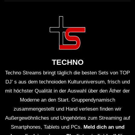
TECHNO
Techno Streams bringt täglich die besten Sets von TOP
DJ' s aus dem technoioden Kulturuniversum, frisch und
mit höchster Qualität in der Auswahl über den Äther der
Moderne an den Start. Gruppendynamisch
zusammengestellt und Hand verlesen finden wir
Außergewöhnliches und Ungehörtes zum Streaming auf
Smartphones, Tablets und PCs.
Meld dich an und