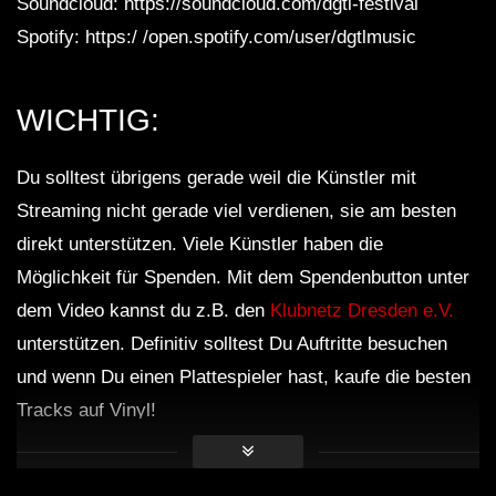
Soundcloud: https://soundcloud.com/dgtl-festival
Spotify: https:/ /open.spotify.com/user/dgtlmusic
WICHTIG:
Du solltest übrigens gerade weil die Künstler mit
Streaming nicht gerade viel verdienen, sie am besten
direkt unterstützen. Viele Künstler haben die
Möglichkeit für Spenden. Mit dem Spendenbutton unter
dem Video kannst du z.B. den
Klubnetz Dresden e.V.
unterstützen. Definitiv solltest Du Auftritte besuchen
und wenn Du einen Plattespieler hast, kaufe die besten
Tracks auf Vinyl!