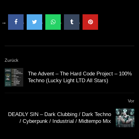
Zurück
The Advent – The Hard Code Project – 100%
Techno (Lucky Light LTD All Stars)
Vor
DEADLY SIN – Dark Clubbing / Dark Techno
/ Cyberpunk / Industrial / Midtempo Mix