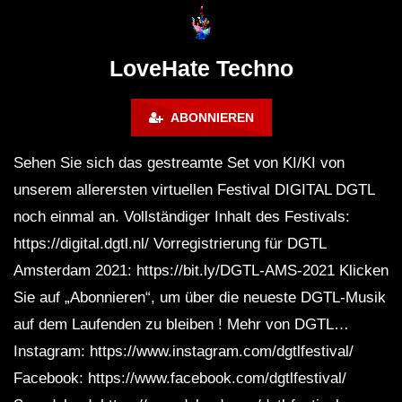
Lokeren Belgium (1996)
17.06.2013
LoveHate Techno
ABONNIEREN
Sehen Sie sich das gestreamte Set von KI/KI von
unserem allerersten virtuellen Festival DIGITAL DGTL
noch einmal an. Vollständiger Inhalt des Festivals:
https://digital.dgtl.nl/ Vorregistrierung für DGTL
Amsterdam 2021: https://bit.ly/DGTL-AMS-2021 Klicken
Sie auf „Abonnieren“, um über die neueste DGTL-Musik
auf dem Laufenden zu bleiben ! Mehr von DGTL…
Instagram: https://www.instagram.com/dgtlfestival/
Facebook: https://www.facebook.com/dgtlfestival/