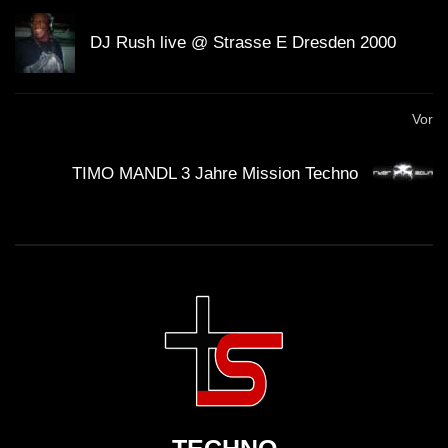
DJ Rush live @ Strasse E Dresden 2000
Vor
TIMO MANDL 3 Jahre Mission Techno