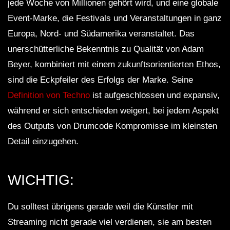
jede Woche von Millionen gehört wird, und eine globale
Event-Marke, die Festivals und Veranstaltungen in ganz
Europa, Nord- und Südamerika veranstaltet. Das
unerschütterliche Bekenntnis zu Qualität von Adam
Beyer, kombiniert mit einem zukunftsorientierten Ethos,
sind die Eckpfeiler des Erfolgs der Marke. Seine
Definition von Techno
ist aufgeschlossen und expansiv,
während er sich entschieden weigert, bei jedem Aspekt
des Outputs von Drumcode Kompromisse im kleinsten
Detail einzugehen.
WICHTIG:
Du solltest übrigens gerade weil die Künstler mit
Streaming nicht gerade viel verdienen, sie am besten