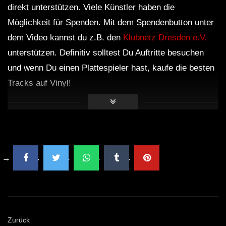
direkt unterstützen. Viele Künstler haben die
Möglichkeit für Spenden. Mit dem Spendenbutton unter
dem Video kannst du z.B. den
Klubnetz Dresden e.V.
unterstützen. Definitiv solltest Du Auftritte besuchen
und wenn Du einen Plattespieler hast, kaufe die besten
Tracks auf Vinyl!
Zurück