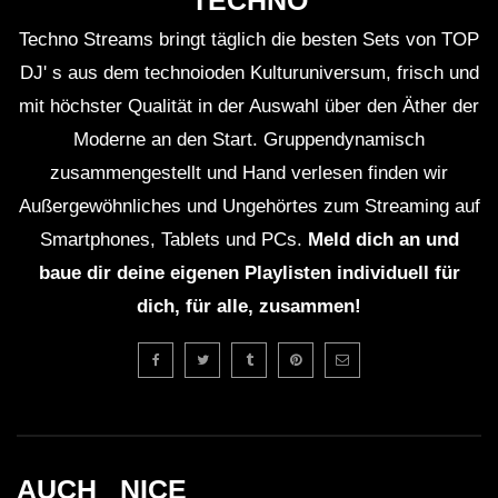
TECHNO
Techno Streams bringt täglich die besten Sets von TOP
DJ' s aus dem technoioden Kulturuniversum, frisch und
mit höchster Qualität in der Auswahl über den Äther der
Moderne an den Start. Gruppendynamisch
zusammengestellt und Hand verlesen finden wir
Außergewöhnliches und Ungehörtes zum Streaming auf
Smartphones, Tablets und PCs.
Meld dich an und
baue dir deine eigenen Playlisten individuell für
dich, für alle, zusammen!
AUCH _NICE