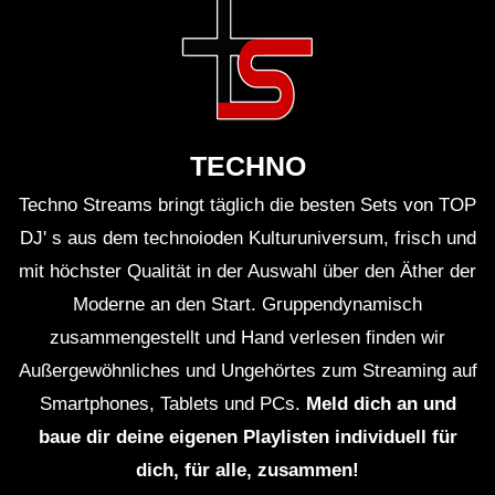
TECHNO
Techno Streams bringt täglich die besten Sets von TOP
DJ' s aus dem technoioden Kulturuniversum, frisch und
mit höchster Qualität in der Auswahl über den Äther der
Moderne an den Start. Gruppendynamisch
zusammengestellt und Hand verlesen finden wir
Außergewöhnliches und Ungehörtes zum Streaming auf
Smartphones, Tablets und PCs.
Meld dich an und
baue dir deine eigenen Playlisten individuell für
dich, für alle, zusammen!