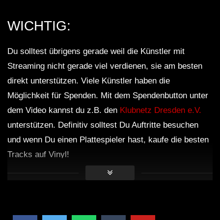
WICHTIG:
Du solltest übrigens gerade weil die Künstler mit
Streaming nicht gerade viel verdienen, sie am besten
direkt unterstützen. Viele Künstler haben die
Möglichkeit für Spenden. Mit dem Spendenbutton unter
dem Video kannst du z.B. den
Klubnetz Dresden e.V.
unterstützen. Definitiv solltest Du Auftritte besuchen
und wenn Du einen Plattespieler hast, kaufe die besten
Tracks auf Vinyl!