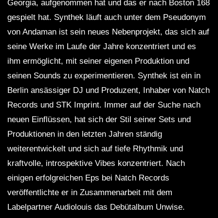
Georgia, aufgenommen hat und das er nach Boston 168
gespielt hat. Synthek läuft auch unter dem Pseudonym
von Andaman ist sein neues Nebenprojekt, das sich auf
seine Werke im Laufe der Jahre konzentriert und es
ihm ermöglicht, mit seiner eigenen Produktion und
seinen Sounds zu experimentieren. Synthek ist ein in
Berlin ansässiger DJ und Produzent, Inhaber von Natch
Records und STK Imprint. Immer auf der Suche nach
neuen Einflüssen, hat sich der Stil seiner Sets und
Produktionen in den letzten Jahren ständig
weiterentwickelt und sich auf tiefe Rhythmik und
kraftvolle, introspektive Vibes konzentriert. Nach
einigen erfolgreichen Eps bei Natch Records
veröffentlichte er in Zusammenarbeit mit dem
Labelpartner Audiolouis das Debütalbum Unwise.