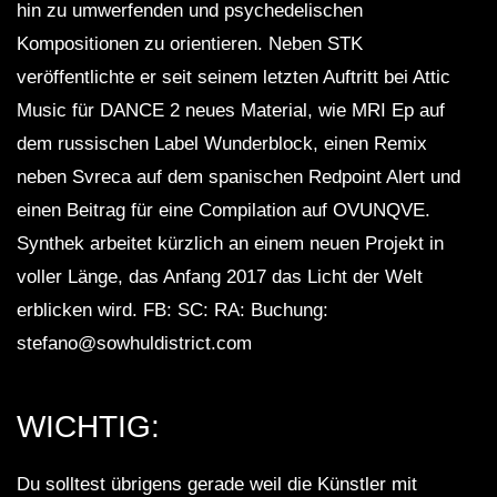
hin zu umwerfenden und psychedelischen
Kompositionen zu orientieren. Neben STK
veröffentlichte er seit seinem letzten Auftritt bei Attic
Music für DANCE 2 neues Material, wie MRI Ep auf
dem russischen Label Wunderblock, einen Remix
neben Svreca auf dem spanischen Redpoint Alert und
einen Beitrag für eine Compilation auf OVUNQVE.
Synthek arbeitet kürzlich an einem neuen Projekt in
voller Länge, das Anfang 2017 das Licht der Welt
erblicken wird. FB: SC: RA: Buchung:
stefano@sowhuldistrict.com
WICHTIG:
Du solltest übrigens gerade weil die Künstler mit