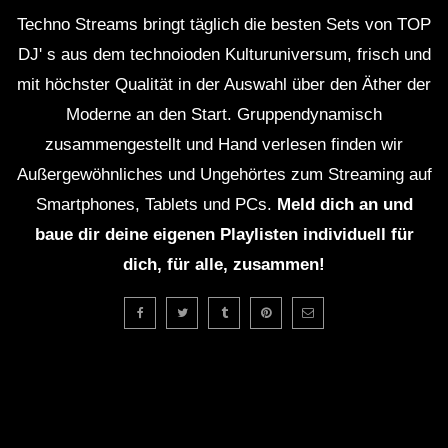
Techno Streams bringt täglich die besten Sets von TOP
DJ' s aus dem technoioden Kulturuniversum, frisch und
mit höchster Qualität in der Auswahl über den Äther der
Moderne an den Start. Gruppendynamisch
zusammengestellt und Hand verlesen finden wir
Außergewöhnliches und Ungehörtes zum Streaming auf
Smartphones, Tablets und PCs.
Meld dich an und
baue dir deine eigenen Playlisten individuell für
dich, für alle, zusammen!