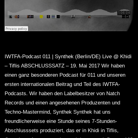
IWTFA-Podcast 011 | Synthek (Berlin/DE) Live @ Khidi
– Tiflis ABSCHLUSSSATZ – 19. Mai 2017 Wir haben
einen ganz besonderen Podcast für 011 und unseren
ersten internationalen Beitrag und Teil des IWTFA-
Podcasts. Wir haben den Labelbesitzer von Natch
Records und einen angesehenen Produzenten und
Techno-Mastermind, Synthek Synthek hat uns
freundlicherweise eine Stunde seines 7-Stunden-
Abschlusssets produziert, das er in Khidi in Tiflis,