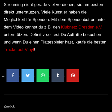
Streaming nicht gerade viel verdienen, sie am besten
direkt unterstützen. Viele Künstler haben die
Möglichkeit für Spenden. Mit dem Spendenbutton unter
dem Video kannst du z.B. den
Klubnetz Dresden e.V.
unterstützen. Definitiv solltest Du Auftritte besuchen
und wenn Du einen Plattespieler hast, kaufe die besten
Tracks auf Vinyl
!
Zurück