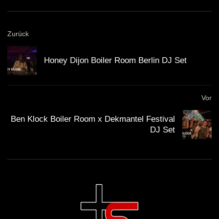
Zurück
Honey Dijon Boiler Room Berlin DJ Set
Vor
Ben Klock Boiler Room x Dekmantel Festival
DJ Set