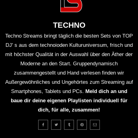
TECHNO
Techno Streams bringt täglich die besten Sets von TOP
DJ' s aus dem technoioden Kulturuniversum, frisch und
mit höchster Qualität in der Auswahl über den Äther der
Moderne an den Start. Gruppendynamisch
zusammengestellt und Hand verlesen finden wir
Außergewöhnliches und Ungehörtes zum Streaming auf
Smartphones, Tablets und PCs.
Meld dich an und
baue dir deine eigenen Playlisten individuell für
dich, für alle, zusammen!