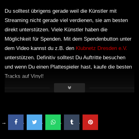
Du solltest übrigens gerade weil die Künstler mit
Streaming nicht gerade viel verdienen, sie am besten
direkt unterstützen. Viele Künstler haben die
Möglichkeit für Spenden. Mit dem Spendenbutton unter
dem Video kannst du z.B. den
Klubnetz Dresden e.V.
unterstützen. Definitiv solltest Du Auftritte besuchen
und wenn Du einen Plattespieler hast, kaufe die besten
Tracks auf Vinyl!